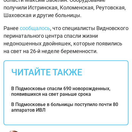
получили Истринская, Коломенская, Реутовская,
Шаховская и другие больницы.
Ранее
сообщалось
, что специалисты Видновского
перинатального центра спасли жизни
недоношенных двойняшек, которые появились
на свет на 26-й неделе беременности.
ЧИТАЙТЕ ТАКЖЕ
В Подмосковье спасли 690 новорожденных,
появившихся на свет раньше срока
В Подмосковье в больницы поступило почти 80
аппаратов ИВЛ