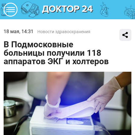
18 мая, 14:31
Новости здравоохранения
В Подмосковные
больницы получили 118
аппаратов ЭКГ и холтеров