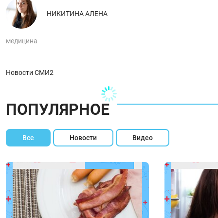
НИКИТИНА АЛЕНА
медицина
Новости СМИ2
ПОПУЛЯРНОЕ
Все
Новости
Видео