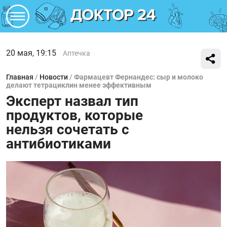
20 мая, 19:15
Аптечка
Главная
/
Новости
/
Фармацевт Фернандес: сыр и молоко
делают тетрациклин менее эффективным
Эксперт назвал тип
продуктов, которые
нельзя сочетать с
антибиотиками