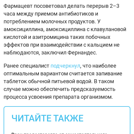
Фармацевт посоветовал делать перерыв 2–3
часа между приемом антибиотиков и
потреблением молочных продуктов. У
амоксициллина, амоксициллина с клавулановой
кислотой и азитромицина таких побочных
эффектов при взаимодействии с кальцием не
наблюдаются, заключил Фернандес.
Ранее специалист
подчеркнул
, что наиболее
оптимальным вариантом считается запивание
таблеток обычной питьевой водой. В таком
случае можно обеспечить предсказуемость
процесса усвоения препарата организмом.
ЧИТАЙТЕ ТАКЖЕ