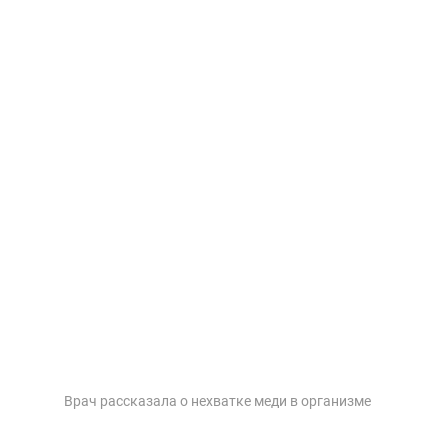
Врач рассказала о нехватке меди в организме