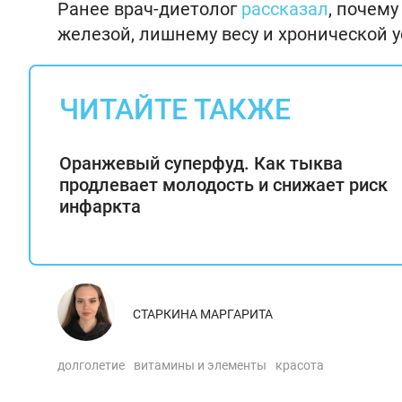
Ранее врач-диетолог
рассказал
, почем
железой, лишнему весу и хронической у
ЧИТАЙТЕ ТАКЖЕ
Оранжевый суперфуд. Как тыква
продлевает молодость и снижает риск
инфаркта
СТАРКИНА МАРГАРИТА
долголетие
витамины и элементы
красота