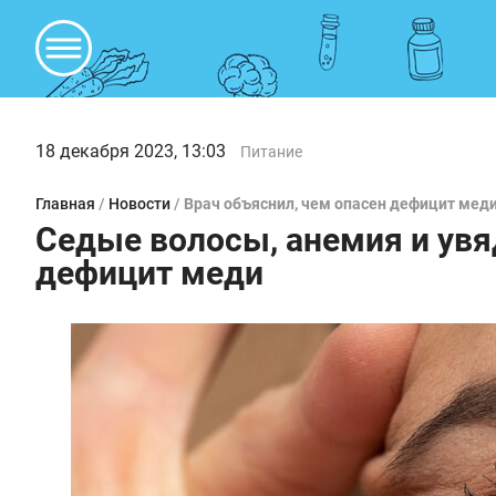
18 декабря 2023, 13:03
Питание
Главная
/
Новости
/
Врач объяснил, чем опасен дефицит мед
Седые волосы, анемия и увя
дефицит меди