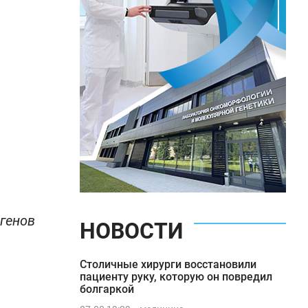
генов
НОВОСТИ
Столичные хирурги восстановили
пациенту руку, которую он повредил
болгаркой