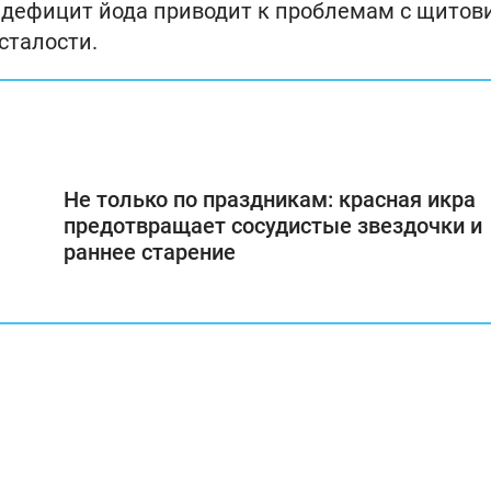
у дефицит йода приводит к проблемам с щитов
сталости.
Не только по праздникам: красная икра
предотвращает сосудистые звездочки и
раннее старение