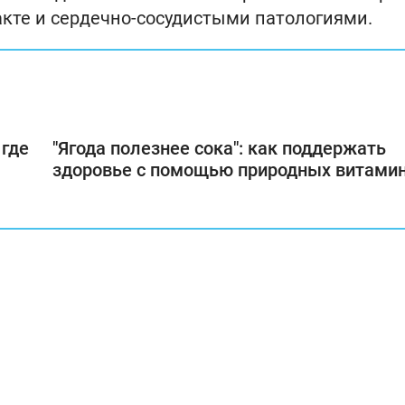
кте и сердечно-сосудистыми патологиями.
 где
"Ягода полезнее сока": как поддержать
здоровье с помощью природных витами