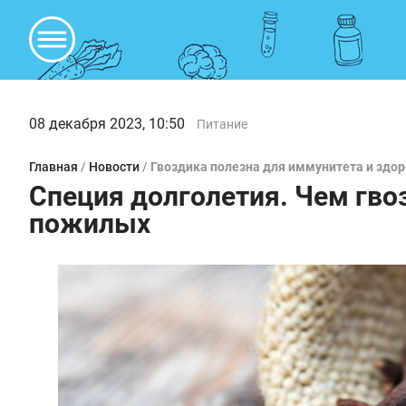
08 декабря 2023, 10:50
Питание
Главная
/
Новости
/
Гвоздика полезна для иммунитета и здор
Специя долголетия. Чем гво
пожилых