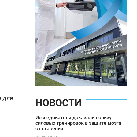
а для
НОВОСТИ
Исследователи доказали пользу
силовых тренировок в защите мозга
от старения