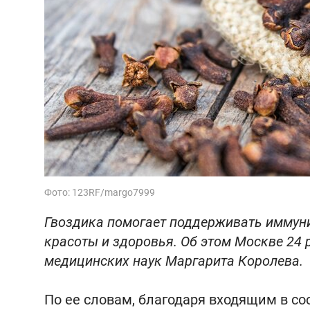
Фото: 123RF/margo7999
Гвоздика помогает поддерживать иммунит
красоты и здоровья. Об этом Москве 24 р
медицинских наук Маргарита Королева.
По ее словам, благодаря входящим в с