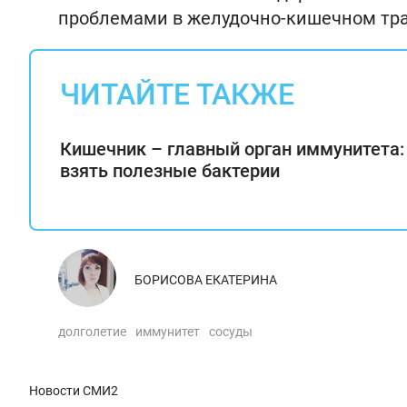
проблемами в желудочно-кишечном тра
ЧИТАЙТЕ ТАКЖЕ
Кишечник – главный орган иммунитета:
взять полезные бактерии
БОРИСОВА ЕКАТЕРИНА
долголетие
иммунитет
сосуды
Новости СМИ2