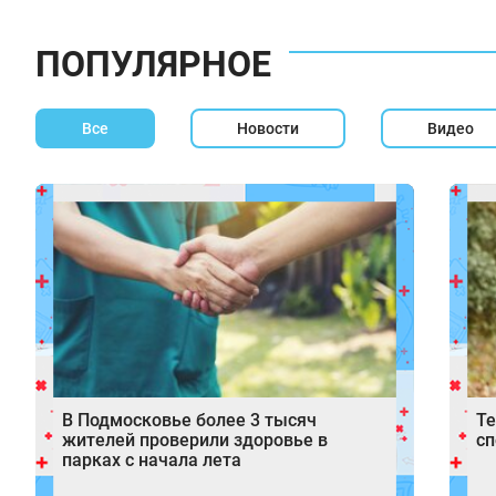
ПОПУЛЯРНОЕ
Все
Новости
Видео
В Подмосковье более 3 тысяч
Те
жителей проверили здоровье в
с
парках с начала лета