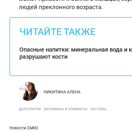
людей преклонного возраста.
ЧИТАЙТЕ ТАКЖЕ
Опасные напитки: минеральная вода и 
разрушают кости
НИКИТИНА АЛЕНА
долголетие
витамины и элементы
суставы
Новости СМИ2