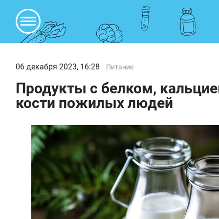
06 декабря 2023, 16:28
Питание
Продукты с белком, кальци
кости пожилых людей