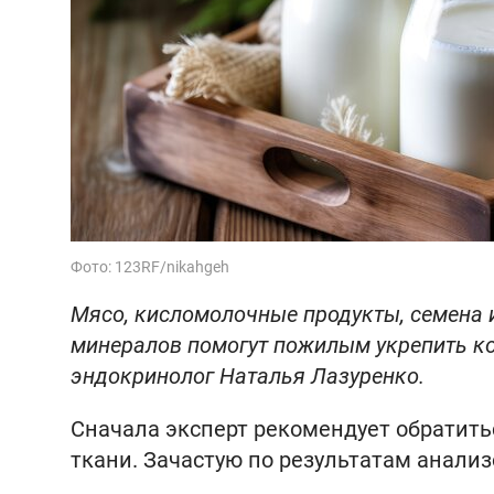
Фото: 123RF/nikahgeh
Мясо, кисломолочные продукты, семена 
минералов помогут пожилым укрепить кос
эндокринолог Наталья Лазуренко.
Сначала эксперт рекомендует обратить
ткани. Зачастую по результатам анали