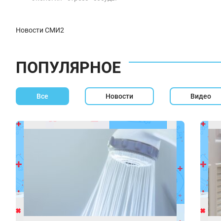
Новости СМИ2
ПОПУЛЯРНОЕ
Все
Новости
Видео