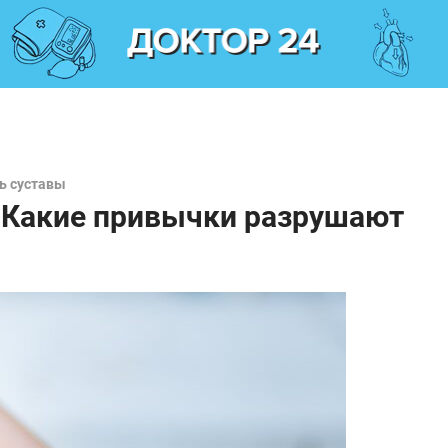
ь суставы
. Какие привычки разрушают