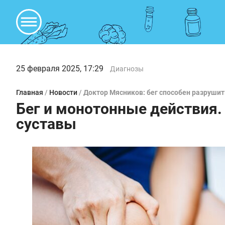
25 февраля 2025, 17:29
Диагнозы
Главная
/
Новости
/
Доктор Мясников: бег способен разрушит
Бег и монотонные действия
суставы