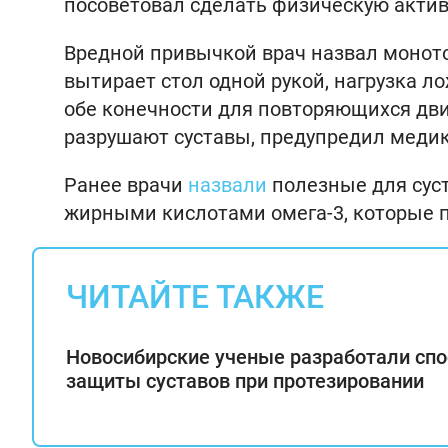
посоветовал сделать физическую актив
Вредной привычкой врач назвал монот
вытирает стол одной рукой, нагрузка ло
обе конечности для повторяющихся дв
разрушают суставы, предупредил медик
Ранее врачи
назвали
полезные для суст
жирными кислотами омега-3, которые 
ЧИТАЙТЕ ТАКЖЕ
Новосибирские ученые разработали спо
защиты суставов при протезировании