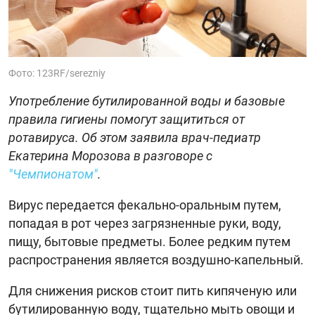
Фото: 123RF/serezniy
Употребление бутилированной воды и базовые
правила гигиены помогут защититься от
ротавируса. Об этом заявила врач-педиатр
Екатерина Морозова в разговоре с
"Чемпионатом"
.
Вирус передается фекально-оральным путем,
попадая в рот через загрязненные руки, воду,
пищу, бытовые предметы. Более редким путем
распространения является воздушно-капельный.
Для снижения рисков стоит пить кипяченую или
бутилированную воду, тщательно мыть овощи и