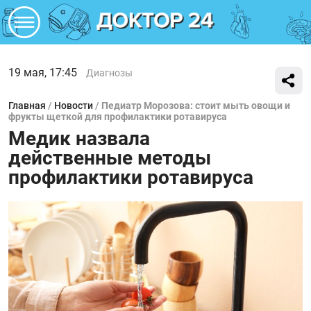
19 мая, 17:45
Диагнозы
Главная
/
Новости
/
Педиатр Морозова: стоит мыть овощи и
фрукты щеткой для профилактики ротавируса
Медик назвала
действенные методы
профилактики ротавируса