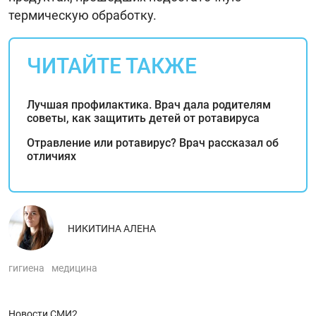
термическую обработку.
ЧИТАЙТЕ ТАКЖЕ
Лучшая профилактика. Врач дала родителям
советы, как защитить детей от ротавируса
Отравление или ротавирус? Врач рассказал об
отличиях
НИКИТИНА АЛЕНА
гигиена
медицина
Новости СМИ2