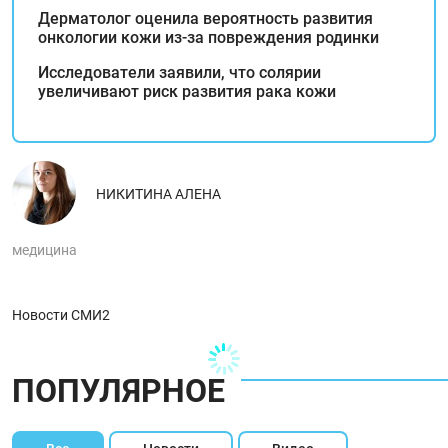
Дерматолог оценила вероятность развития
онкологии кожи из-за повреждения родинки
Исследователи заявили, что солярии
увеличивают риск развития рака кожи
НИКИТИНА АЛЕНА
медицина
Новости СМИ2
ПОПУЛЯРНОЕ