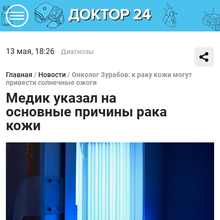
13 мая, 18:26
Диагнозы
Главная
/
Новости
/
Онколог Зурабов: к раку кожи могут
привести солнечные ожоги
Медик указал на
основные причины рака
кожи