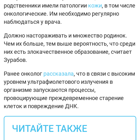
родственники имели патологии
кожи
, в том числе
онкологические. Им необходимо регулярно
наблюдаться у врача.
Должно настораживать и множество родинок.
Чем их больше, тем выше вероятность, что среди
них есть злокачественное образование, считает
Зурабов.
Ранее онколог
рассказала
, что в связи с высоким
уровнем ультрафиолетового излучения в
организме запускаются процессы,
провоцирующие преждевременное старение
клеток и повреждение ДНК.
ЧИТАЙТЕ ТАКЖЕ