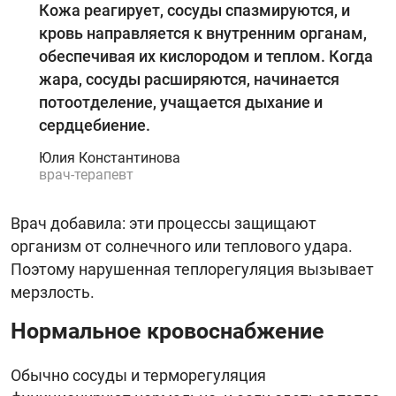
Кожа реагирует, сосуды спазмируются, и
кровь направляется к внутренним органам,
обеспечивая их кислородом и теплом. Когда
жара, сосуды расширяются, начинается
потоотделение, учащается дыхание и
сердцебиение.
Юлия Константинова
врач-терапевт
Врач добавила: эти процессы защищают
организм от солнечного или теплового удара.
Поэтому нарушенная теплорегуляция вызывает
мерзлость.
Нормальное кровоснабжение
Обычно сосуды и терморегуляция