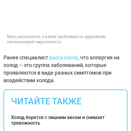
Врач рассказала, о каких проблемах со здоровьем
сигнализирует мерзлявость
Ранее специалист
рассказала
, что аллергия на
холод – это группа заболеваний, которые
проявляются в виде разных симптомов при
воздействии холода.
ЧИТАЙТЕ ТАКЖЕ
Холод борется с лишним весом и снимает
тревожность