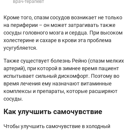
врач-терапевт
Кроме того, спазм сосудов возникает не только
на периферии – он может затрагивать также
сосуды головного мозга и сердца. При высоком
холестерине и сахаре в крови эта проблема
усугубляется.
Также существует болезнь Рейно (спазм мелких
артерий), при которой в зимнее время пациент
испытывает сильный дискомфорт. Поэтому во
время лечения ему назначают витаминные
комплексы и препараты, которые расширяют
сосуды.
Как улучшить самочувствие
Чтобы улучшить самочувствие в холодный