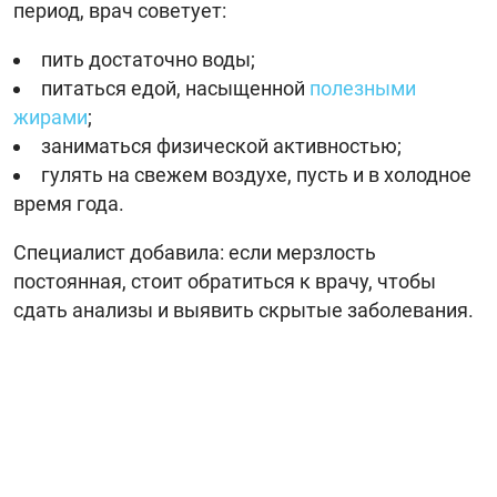
период, врач советует:
пить достаточно воды;
питаться едой, насыщенной
полезными
жирами
;
заниматься физической активностью;
гулять на свежем воздухе, пусть и в холодное
время года.
Специалист добавила: если мерзлость
постоянная, стоит обратиться к врачу, чтобы
сдать анализы и выявить скрытые заболевания.