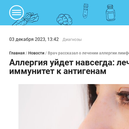
03 декабря 2023, 13:42
Диагнозы
Главная
/
Новости
/
Врач рассказал о лечении аллергии лим
Аллергия уйдет навсегда: л
иммунитет к антигенам