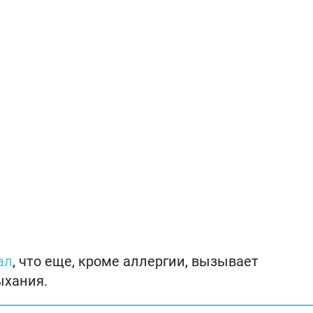
ал
, что еще, кроме аллергии, вызывает
ыхания.