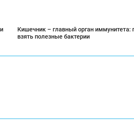
ми
Кишечник – главный орган иммунитета: 
взять полезные бактерии