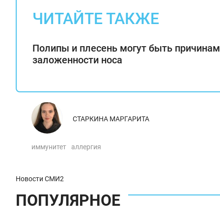
ЧИТАЙТЕ ТАКЖЕ
Полипы и плесень могут быть причина
заложенности носа
СТАРКИНА МАРГАРИТА
иммунитет
аллергия
Новости СМИ2
ПОПУЛЯРНОЕ