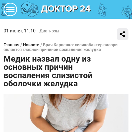
01 июня, 11:10
Диагнозы
Главная
/
Новости
/
Врач Карпенко: хеликобактер пилори
является главной причиной воспаления желудка
Медик назвал одну из
основных причин
воспаления слизистой
оболочки желудка