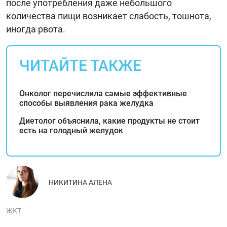
после употребления даже небольшого
количества пищи возникает слабость, тошнота,
иногда рвота.
ЧИТАЙТЕ ТАКЖЕ
Онколог перечислила самые эффективные
способы выявления рака желудка
Диетолог объяснила, какие продукты не стоит
есть на голодный желудок
НИКИТИНА АЛЕНА
ЖКТ