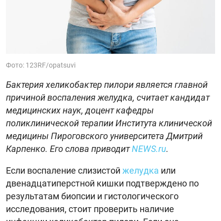
Фото: 123RF/opatsuvi
Бактерия хеликобактер пилори является главной
причиной воспаления желудка, считает кандидат
медицинских наук, доцент кафедры
поликлинической терапии Института клинической
медицины Пироговского университета Дмитрий
Карпенко. Его слова приводит
NEWS.ru
.
Если воспаление слизистой
желудка
или
двенадцатиперстной кишки подтверждено по
результатам биопсии и гистологического
исследования, стоит проверить наличие