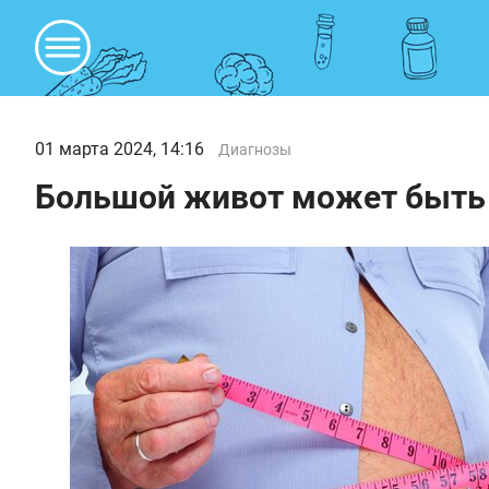
01 марта 2024, 14:16
Диагнозы
Большой живот может быть