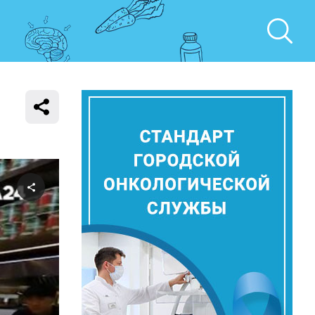
Поделиться