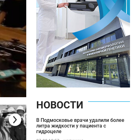
НОВОСТИ
Биотин
В Подмосковье врачи удалили более
литра жидкости у пациента с
гидроцеле