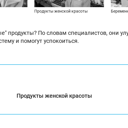
Продукты женской красоты
Беремен
е" продукты? По словам специалистов, они ул
тему и помогут успокоиться.
Продукты женской красоты