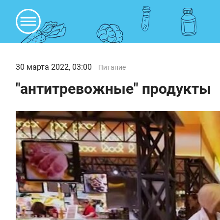
30 марта 2022, 03:00
Питание
"антитревожные" продукты