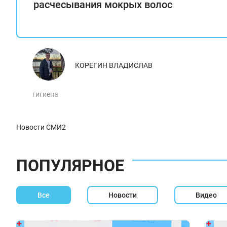
расчесывания мокрых волос
КОРЕГИН ВЛАДИСЛАВ
гигиена
Новости СМИ2
ПОПУЛЯРНОЕ
Все
Новости
Видео