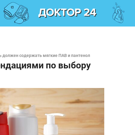
ь должен содержать мягкие ПАВ и пантенол
ендациями по выбору