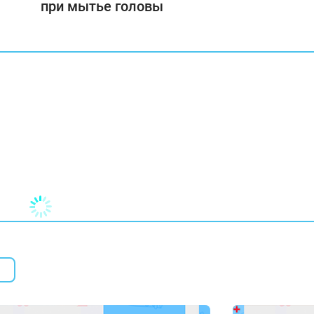
при мытье головы