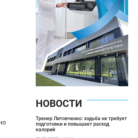
НОВОСТИ
Тренер Литовченко: ходьба не требует
но
подготовки и повышает расход
калорий