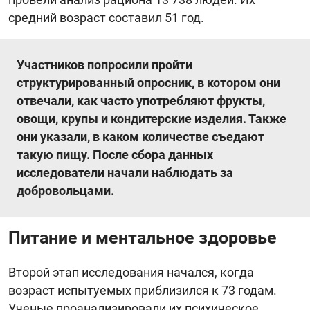
средний возраст составил 51 год.
Участников попросили пройти
структурированный опросник, в котором они
отвечали, как часто употребляют фрукты,
овощи, крупы и кондитерские изделия. Также
они указали, в каком количестве съедают
такую пищу. После сбора данных
исследователи начали наблюдать за
добровольцами.
Питание и ментальное здоровье
Второй этап исследования начался, когда
возраст испытуемых приблизился к 73 годам.
Ученые проанализировали их психическое