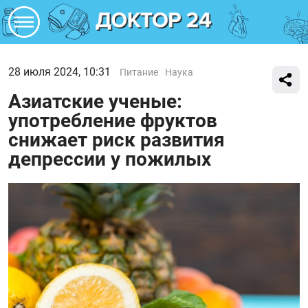
28 июля 2024, 10:31
Питание
Наука
Азиатские ученые:
употребление фруктов
снижает риск развития
депрессии у пожилых