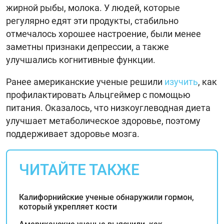
жирной рыбы, молока. У людей, которые
регулярно едят эти продукты, стабильно
отмечалось хорошее настроение, были менее
заметны признаки депрессии, а также
улучшались когнитивные функции.
Ранее американские ученые решили
изучить
, как
профилактировать Альцгеймер с помощью
питания. Оказалось, что низкоуглеводная диета
улучшает метаболическое здоровье, поэтому
поддерживает здоровье мозга.
ЧИТАЙТЕ ТАКЖЕ
Калифорнийские ученые обнаружили гормон,
который укрепляет кости