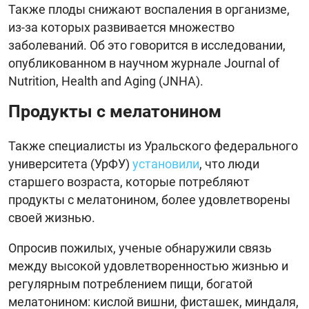
Также плоды снижают воспаления в организме,
из-за которых развивается множество
заболеваний. Об это говорится в исследовании,
опубликованном в научном журнале Journal of
Nutrition, Health and Aging (JNHA).
Продукты с мелатонином
Также специалисты из Уральского федерального
университета (УрФУ)
установили
, что люди
старшего возраста, которые потребляют
продукты с мелатонином, более удовлетворены
своей жизнью.
Опросив пожилых, ученые обнаружили связь
между высокой удовлетворенностью жизнью и
регулярным потреблением пищи, богатой
мелатонином: кислой вишни, фисташек, миндаля,