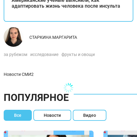
Американские ученые выяснили, как
адаптировать жизнь человека после инсульта
СТАРКИНА МАРГАРИТА
за рубежом
исследование
фрукты и овощи
Новости СМИ2
ПОПУЛЯРНОЕ
Все
Новости
Видео