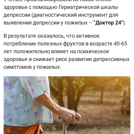
здоровье с помощью Гериатрической шкалы
депрессии (диагностический инструмент для
выявления депрессии у пожилых –
"Доктор 24"
).
В результате оказалось, что активное
потребление полезных фруктов в возрасте 40-65
лет положительно влияет на психическое
здоровье и снижает риск развития депрессивных
симптомов у пожилых.