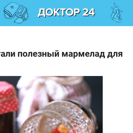
тали полезный мармелад для