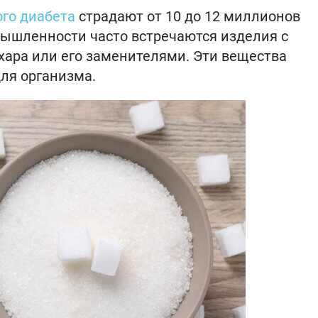
ого диабета
страдают от 10 до 12 миллионов
мышленности часто встречаются изделия с
ара или его заменителями. Эти вещества
ля организма.