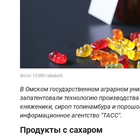
Фото: 123RF/alexkich
В Омском государственном аграрном уни
запатентовали технологию производства
княженики, сироп топинамбура и порошо
информационное агентство "ТАСС".
Продукты с сахаром