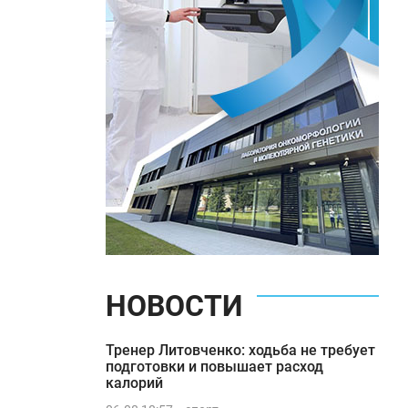
НОВОСТИ
Тренер Литовченко: ходьба не требует
подготовки и повышает расход
калорий