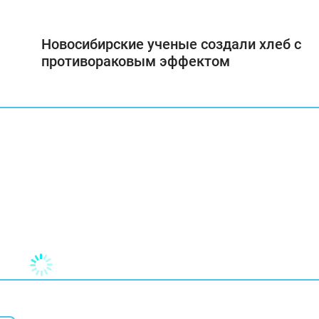
Новосибирские ученые создали хлеб с
противораковым эффектом