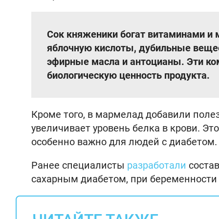
Сок княженики богат витаминами и 
яблочную кислоты, дубильные веще
эфирные масла и антоцианы. Эти к
биологическую ценность продукта.
Кроме того, в мармелад добавили поле
увеличивает уровень белка в крови. Эт
особенно важно для людей с диабетом.
Ранее специалисты
разработали
состав
сахарным диабетом, при беременности 