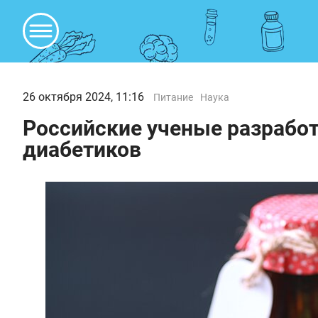
26 октября 2024, 11:16
Питание
Наука
Российские ученые разрабо
диабетиков