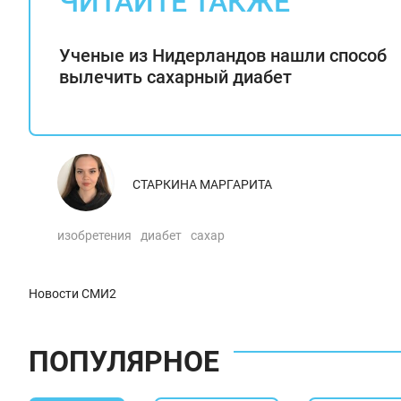
ЧИТАЙТЕ ТАКЖЕ
Ученые из Нидерландов нашли способ
вылечить сахарный диабет
СТАРКИНА МАРГАРИТА
изобретения
диабет
сахар
Новости СМИ2
ПОПУЛЯРНОЕ