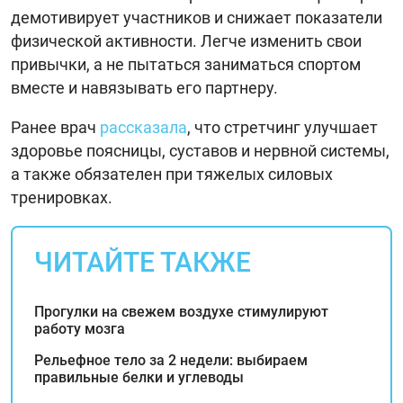
демотивирует участников и снижает показатели
физической активности. Легче изменить свои
привычки, а не пытаться заниматься спортом
вместе и навязывать его партнеру.
Ранее врач
рассказала
, что стретчинг улучшает
здоровье поясницы, суставов и нервной системы,
а также обязателен при тяжелых силовых
тренировках.
ЧИТАЙТЕ ТАКЖЕ
Прогулки на свежем воздухе стимулируют
работу мозга
Рельефное тело за 2 недели: выбираем
правильные белки и углеводы