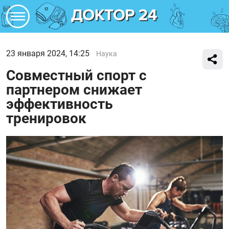
23 января 2024, 14:25
Наука
Совместный спорт с
партнером снижает
эффективность
тренировок