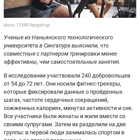
Фото: 123RF/langstrup
Ученые из Наньянского технологического
университета в Сингапуре выяснили, что
совместные с партнером тренировки менее
эффективны, чем самостоятельные занятия.
В исследовании участвовали 240 добровольцев
от 54 до 72 лет. Они носили фитнес-трекеры,
которые фиксировали данные о пройденных
шагах, частоте сердечных сокращений,
сожженных калориях, минутах активности и сне.
Все участники были женаты и жили вместе со
своими супругами. Затем их разделили на две
группы: в первой люди занималась спортом в