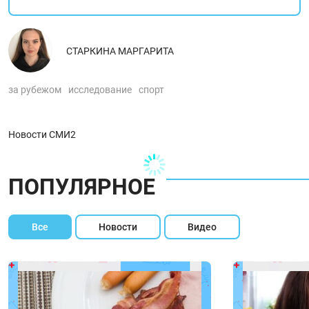
СТАРКИНА МАРГАРИТА
за рубежом
исследование
спорт
Новости СМИ2
ПОПУЛЯРНОЕ
Все
Новости
Видео