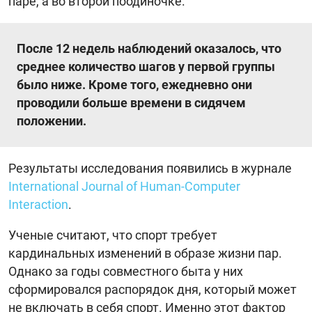
паре, а во второй поодиночке.
После 12 недель наблюдений оказалось, что
среднее количество шагов у первой группы
было ниже. Кроме того, ежедневно они
проводили больше времени в сидячем
положении.
Результаты исследования появились в журнале
International Journal of Human-Computer
Interaction
.
Ученые считают, что спорт требует
кардинальных изменений в образе жизни пар.
Однако за годы совместного быта у них
сформировался распорядок дня, который может
не включать в себя спорт. Именно этот фактор