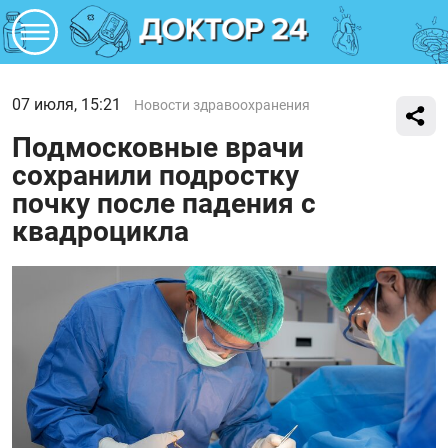
07 июля, 15:21
Новости здравоохранения
Подмосковные врачи
сохранили подростку
почку после падения с
квадроцикла