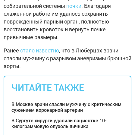
собирательной системы
почки
. Благодаря
слаженной работе им удалось сохранить
поврежденный парный орган, полностью
восстановить кровоток и вернуть почке
привычные размеры.
Ранее
стало известно
, что в Люберцах врачи
спасли мужчину с разрывом аневризмы брюшной
аорты.
ЧИТАЙТЕ ТАКЖЕ
В Москве врачи спасли мужчину с критическим
сужением коронарной артерии
В Сургуте хирурги удалили пациентке 10-
килограммовую опухоль яичника