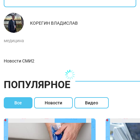
КОРЕГИН ВЛАДИСЛАВ
медицина
Новости СМИ2
ПОПУЛЯРНОЕ
Все
Новости
Видео