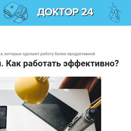
х, которые сделают работу более продуктивной
. Как работать эффективно?