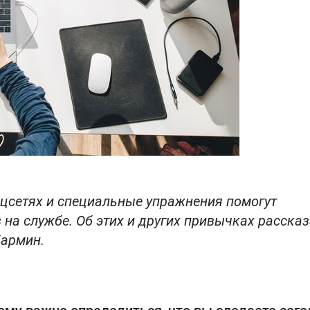
оцсетях и специальные упражнения помогут
 на службе. Об этих и других привычках рассказ
Кармин.