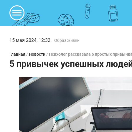
15 мая 2024, 12:32
Образ жизни
Главная
/
Новости
/
Психолог рассказала о простых привычка
5 привычек успешных людей