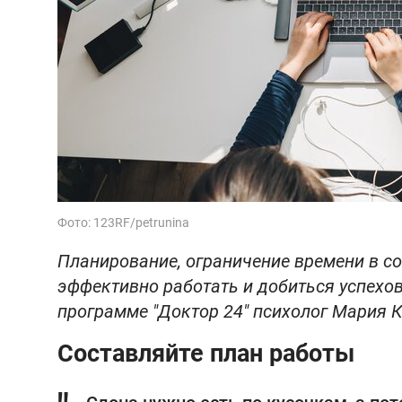
Фото: 123RF/petrunina
Планирование, ограничение времени в с
эффективно работать и добиться успехов
программе "Доктор 24" психолог Мария 
Составляйте план работы