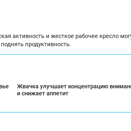
ская активность и жесткое рабочее кресло мог
 поднять продуктивность.
вье
Жвачка улучшает концентрацию вниман
и снижает аппетит