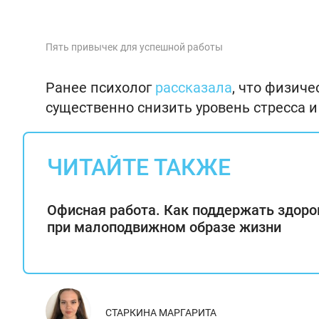
Пять привычек для успешной работы
Ранее психолог
рассказала
, что физиче
существенно снизить уровень стресса и
ЧИТАЙТЕ ТАКЖЕ
Офисная работа. Как поддержать здоро
при малоподвижном образе жизни
СТАРКИНА МАРГАРИТА