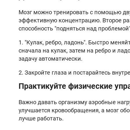
Мозг можно тренировать с помощью дв
эффективную концентрацию. Второе ра
способность "подняться над проблемой"
1. "Кулак, ребро, ладонь". Быстро меня
сначала на кулак, затем на ребро и ла
задачу автоматически.
2. Закройте глаза и постарайтесь внутр
Практикуйте физические упр
Важно давать организму аэробные нагру
улучшается кровообращения, а мозг о
лучше работать.