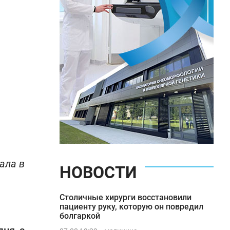
ала в
НОВОСТИ
Столичные хирурги восстановили
пациенту руку, которую он повредил
болгаркой