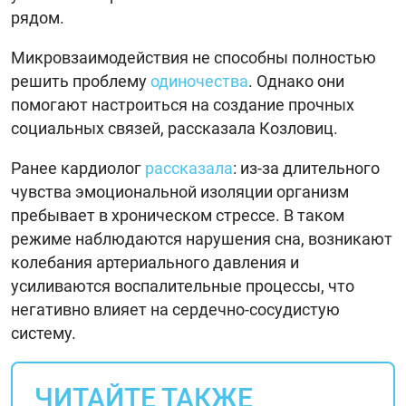
рядом.
Микровзаимодействия не способны полностью
решить проблему
одиночества
. Однако они
помогают настроиться на создание прочных
социальных связей, рассказала Козловиц.
Ранее кардиолог
рассказала
: из-за длительного
чувства эмоциональной изоляции организм
пребывает в хроническом стрессе. В таком
режиме наблюдаются нарушения сна, возникают
колебания артериального давления и
усиливаются воспалительные процессы, что
негативно влияет на сердечно-сосудистую
систему.
ЧИТАЙТЕ ТАКЖЕ