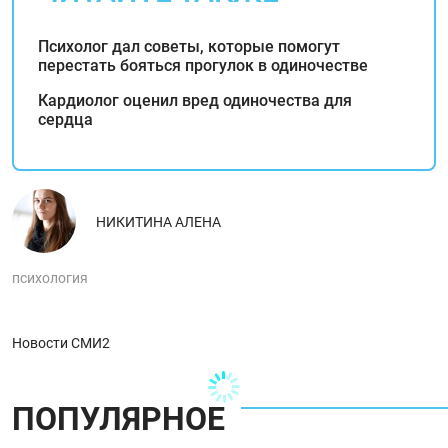
Психолог дал советы, которые помогут
перестать бояться прогулок в одиночестве
Кардиолог оценил вред одиночества для
сердца
НИКИТИНА АЛЕНА
психология
Новости СМИ2
ПОПУЛЯРНОЕ