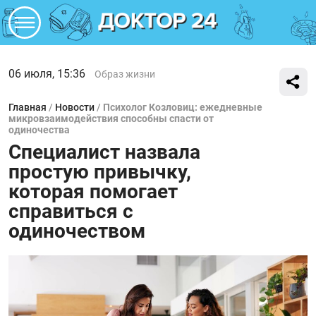
06 июля, 15:36
Образ жизни
Главная
/
Новости
/
Психолог Козловиц: ежедневные
микровзаимодействия способны спасти от
одиночества
Специалист назвала
простую привычку,
которая помогает
справиться с
одиночеством