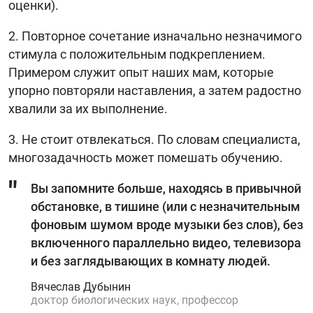
оценки).
2. Повторное сочетание изначально незначимого
стимула с положительным подкреплением.
Примером служит опыт наших мам, которые
упорно повторяли наставления, а затем радостно
хвалили за их выполнение.
3. Не стоит отвлекаться. По словам специалиста,
многозадачность может помешать обучению.
Вы запомните больше, находясь в привычной
обстановке, в тишине (или с незначительным
фоновым шумом вроде музыки без слов), без
включенного параллельно видео, телевизора
и без заглядывающих в комнату людей.
Вячеслав Дубынин
доктор биологических наук, профессор