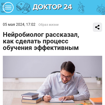
05 мая 2024, 17:02
Образ жизни
Нейробиолог рассказал,
как сделать процесс
обучения эффективным