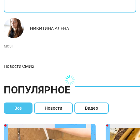
НИКИТИНА АЛЕНА
мозг
Новости СМИ2
ПОПУЛЯРНОЕ
Все
Новости
Видео