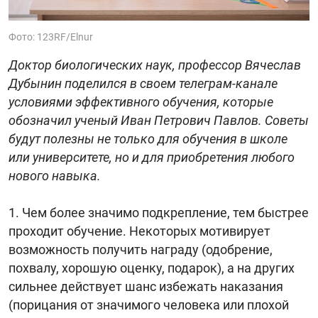
Фото: 123RF/Elnur
Доктор биологических наук, профессор Вячеслав
Дубынин поделился в своем телеграм-канале
условиями эффективного обучения, которые
обозначил ученый Иван Петрович Павлов. Советы
будут полезны не только для обучения в школе
или университете, но и для приобретения любого
нового навыка.
1. Чем более значимо подкрепление, тем быстрее
проходит обучение. Некоторых мотивирует
возможность получить награду (одобрение,
похвалу, хорошую оценку, подарок), а на других
сильнее действует шанс избежать наказания
(порицания от значимого человека или плохой