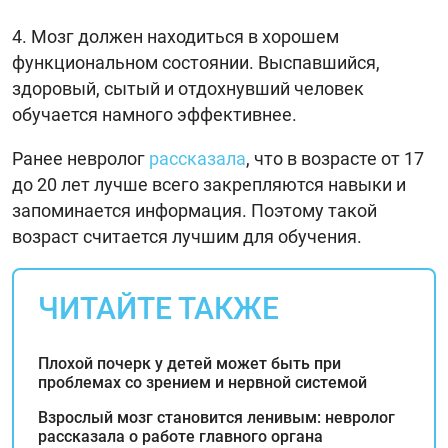
4. Мозг должен находиться в хорошем
функциональном состоянии. Выспавшийся,
здоровый, сытый и отдохнувший человек
обучается намного эффективнее.
Ранее невролог
рассказала
, что в возрасте от 17
до 20 лет лучше всего закрепляются навыки и
запоминается информация. Поэтому такой
возраст считается лучшим для обучения.
ЧИТАЙТЕ ТАКЖЕ
Плохой почерк у детей может быть при
проблемах со зрением и нервной системой
Взрослый мозг становится ленивым: невролог
рассказала о работе главного органа