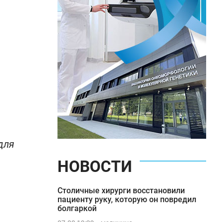
для
НОВОСТИ
Столичные хирурги восстановили
пациенту руку, которую он повредил
болгаркой