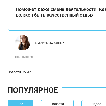
Поможет даже смена деятельности. Ка
должен быть качественный отдых
НИКИТИНА АЛЕНА
психология
Новости СМИ2
ПОПУЛЯРНОЕ
Все
Новости
Видео