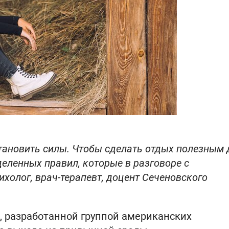
ановить силы. Чтобы сделать отдых полезным 
деленных правил, которые в разговоре с
холог, врач-терапевт, доцент Сеченовского
, разработанной группой американских