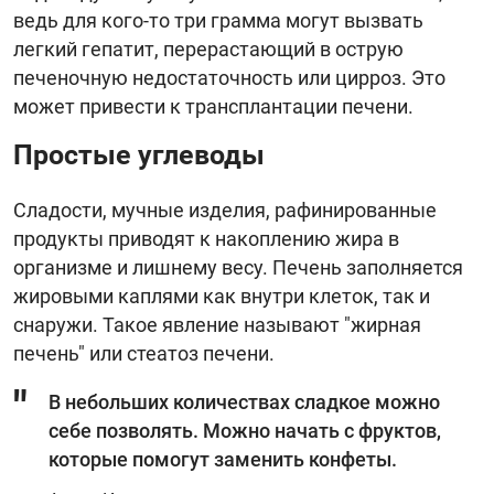
ведь для кого-то три грамма могут вызвать
легкий гепатит, перерастающий в острую
печеночную недостаточность или цирроз. Это
может привести к трансплантации печени.
Простые углеводы
Сладости, мучные изделия, рафинированные
продукты приводят к накоплению жира в
организме и лишнему весу. Печень заполняется
жировыми каплями как внутри клеток, так и
снаружи. Такое явление называют "жирная
печень" или стеатоз печени.
В небольших количествах сладкое можно
себе позволять. Можно начать с фруктов,
которые помогут заменить конфеты.