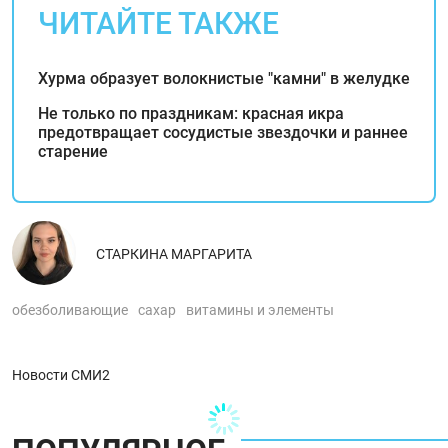
ЧИТАЙТЕ ТАКЖЕ
Хурма образует волокнистые "камни" в желудке
Не только по праздникам: красная икра
предотвращает сосудистые звездочки и раннее
старение
СТАРКИНА МАРГАРИТА
обезболивающие
сахар
витамины и элементы
Новости СМИ2