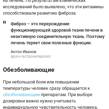
на печень. По результатам клинических
исследований было выявлено, что эти витамины
способствовали развитию фиброза.
Фиброз – это перерождение
функционирующей здоровой ткани печени в
неактивную соединительную ткань. Поэтому
печень теряет свои полезные функции.
Антон Иванов
врач-гастроэнтеролог
Обезболивающие
При небольшой боли или повышении
температуры человек сразу обращается к
обезболивающим
препаратам. При выборе
дозировки важно нужно учитывать
индивидуальную чувствительность человека,