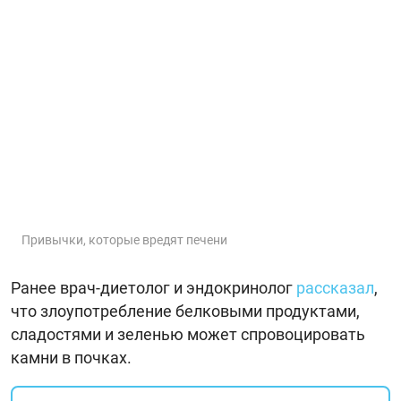
Привычки, которые вредят печени
Ранее врач-диетолог и эндокринолог
рассказал
,
что злоупотребление белковыми продуктами,
сладостями и зеленью может спровоцировать
камни в почках.