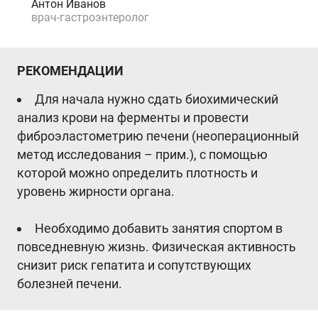
Антон Иванов
врач-гастроэнтеролог
РЕКОМЕНДАЦИИ
Для начала нужно сдать биохимический
анализ крови на ферменты и провести
фиброэластометрию печени (неоперационный
метод исследования – прим.), с помощью
которой можно определить плотность и
уровень жирности органа.
Необходимо добавить занятия спортом в
повседневную жизнь. Физическая активность
снизит риск гепатита и сопутствующих
болезней печени.