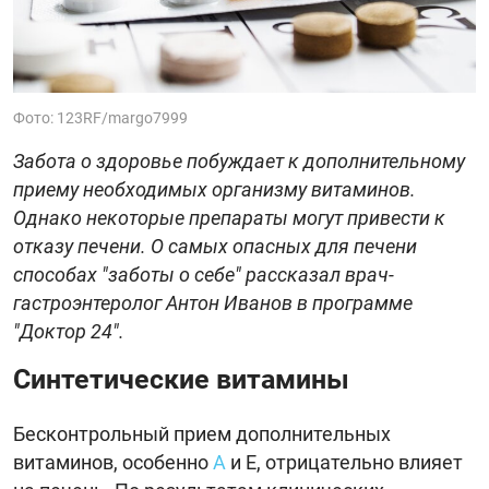
Фото: 123RF/margo7999
Забота о здоровье побуждает к дополнительному
приему необходимых организму витаминов.
Однако некоторые препараты могут привести к
отказу печени. О самых опасных для печени
способах "заботы о себе" рассказал врач-
гастроэнтеролог Антон Иванов в программе
"Доктор 24".
Синтетические витамины
Бесконтрольный прием дополнительных
витаминов, особенно
А
и Е, отрицательно влияет