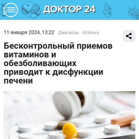
11 января 2024, 13:22
Диагнозы
Аптечка
Бесконтрольный приемов
витаминов и
обезболивающих
приводит к дисфункции
печени