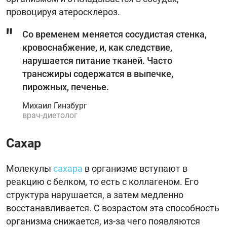
провоцируя атеросклероз.
Со временем меняется сосудистая стенка,
кровоснабжение, и, как следствие,
нарушается питание тканей. Часто
трансжиры содержатся в выпечке,
пирожных, печенье.
Михаил Гинзбург
врач-диетолог
Сахар
Молекулы
сахара
в организме вступают в
реакцию с белком, то есть с коллагеном. Его
структура нарушается, а затем медленно
восстанавливается. С возрастом эта способность
организма снижается, из-за чего появляются