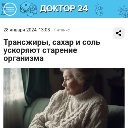
28 января 2024, 13:03
Питание
Трансжиры, сахар и соль
ускоряют старение
организма