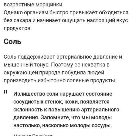
возрастные морщинки.
Однако организм быстро привыкает обходиться
без сахара и начинает ощущать настоящий вкус
продуктов.
Соль
Соль поддерживает артериальное давление и
мышечный тонус. Поэтому ее нехватка в
окружающей природе побудила людей
производить избыточно соленые продукты.
Излишество соли нарушает состояние
сосудистых стенок, кожи, появляется
склонность к повышению артериального
давления. Запомните, что мы молоды
настолько, насколько молоды сосуды.