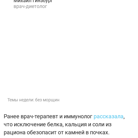
Михаил Гинзбург
врач-диетолог
Темы недели: без морщин
Ранее врач-терапевт и иммунолог
рассказала
,
что исключение белка, кальция и соли из
рациона обезопасит от камней в почках.