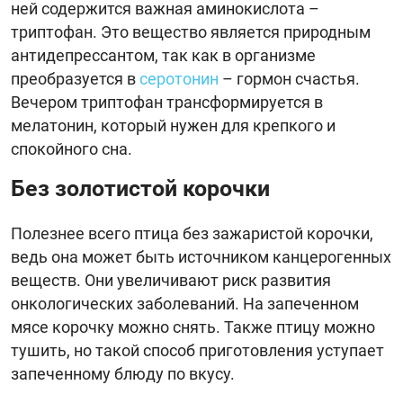
ней содержится важная аминокислота –
триптофан. Это вещество является природным
антидепрессантом, так как в организме
преобразуется в
серотонин
– гормон счастья.
Вечером триптофан трансформируется в
мелатонин, который нужен для крепкого и
спокойного сна.
Без золотистой корочки
Полезнее всего птица без зажаристой корочки,
ведь она может быть источником канцерогенных
веществ. Они увеличивают риск развития
онкологических заболеваний. На запеченном
мясе корочку можно снять. Также птицу можно
тушить, но такой способ приготовления уступает
запеченному блюду по вкусу.