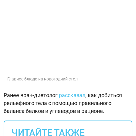
Главное блюдо на новогодний стол
Ранее врач-диетолог
рассказал
, как добиться
рельефного тела с помощью правильного
баланса белков и углеводов в рационе.
ЧИТАЙТЕ ТАКЖЕ