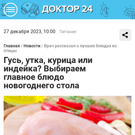
27 декабря 2023, 10:00
Питание
Главная
/
Новости
/
Врач рассказал о лучших блюдах из
птицы
Гусь, утка, курица или
индейка? Выбираем
главное блюдо
новогоднего стола