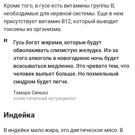
Кроме того, в гусе есть витамины группы В,
необходимые для нервной системы. Еще в нем
присутствует витамин В12, который выводит
токсины из организма.
Гусь богат жирами, которые будут
обволакивать слизистую желудка. Из-за
этого алкоголь в новогоднюю ночь будет
всасываться медленно. Это чревато тем, что
человек выпьет больше. Но похмельный
синдром будет легче.
Тамара Синько
холистический нутрициолог
Индейка
В индейке мало жира, это диетическое мясо. В