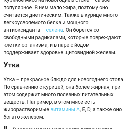
популярное. В нем мало жира, поэтому оно
считается диетическим. Также в курице много
легкоусвояемого белка и мощного
антиоксиданта –
селена
. Он борется со
свободными радикалами, которые повреждают
клетки организма, и в паре с йодом
поддерживает здоровье щитовидной железы.
Утка
Утка – прекрасное блюдо для новогоднего стола.
По сравнению с курицей, она более жирная, при
этом содержит много полезных питательных
веществ. Например, в этом мясе есть
жирорастворимые
витамины А
, Е, D, а также оно
богато железом.