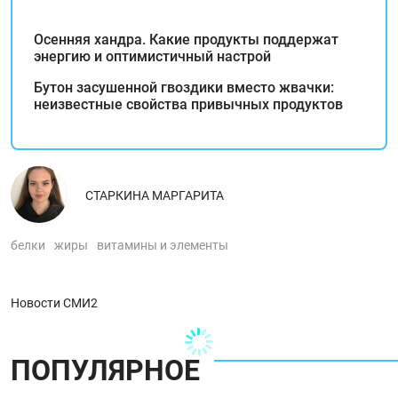
Осенняя хандра. Какие продукты поддержат
энергию и оптимистичный настрой
Бутон засушенной гвоздики вместо жвачки:
неизвестные свойства привычных продуктов
СТАРКИНА МАРГАРИТА
белки
жиры
витамины и элементы
Новости СМИ2
ПОПУЛЯРНОЕ