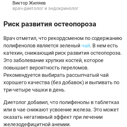
Виктор Жиляев
врач-диетолог и эндокринолог
Риск развития остеопороза
Врач отметил, что рекордсменом по содержанию
полифенолов является зеленый
чай
. В нем есть
катехин, снижающий риск развития остеопороза.
Это заболевание хрупких костей, которое
повышает вероятность переломов.
Рекомендуется выбирать рассыпчатый чай
хорошего качества (без добавок) и выпивать по
три-четыре чашки в день.
Диетолог добавил, что полифенолы в таблетках
или в чае снижают усвоение железа. Это может
оказать негативный эффект при лечении
железодефицитной анемии.