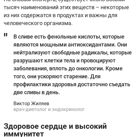
тысяч наименований этих веществ – некоторые
из них содержатся в продуктах и важны для
человеческого организма.
В сливе есть фенольные кислоты, которые
являются мощными антиоксидантами. Они
нейтрализуют свободные радикалы, которые
разрушают клетки тела и провоцируют
заболевания, вплоть до онкологии. Кроме
того, они ускоряют старение. Для
профилактики здоровья достаточно съедать
две сливы в день.
Виктор Жиляев
врач-диетолог и эндокринолог
Здоровое сердце и высокий
иммунитет