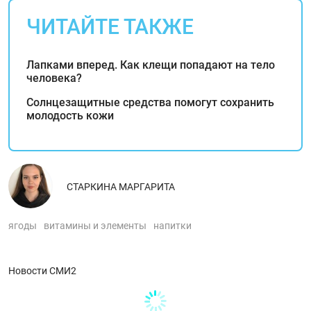
ЧИТАЙТЕ ТАКЖЕ
Лапками вперед. Как клещи попадают на тело
человека?
Солнцезащитные средства помогут сохранить
молодость кожи
СТАРКИНА МАРГАРИТА
ягоды
витамины и элементы
напитки
Новости СМИ2