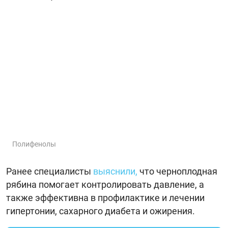
Полифенолы
Ранее специалисты
выяснили,
что черноплодная
рябина помогает контролировать давление, а
также эффективна в профилактике и лечении
гипертонии, сахарного диабета и ожирения.