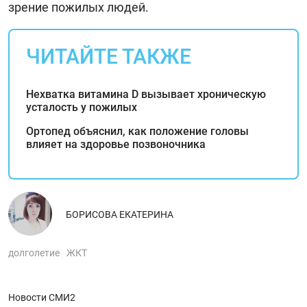
зрение пожилых людей.
ЧИТАЙТЕ ТАКЖЕ
Нехватка витамина D вызывает хроническую
усталость у пожилых
Ортопед объяснил, как положение головы
влияет на здоровье позвоночника
БОРИСОВА ЕКАТЕРИНА
долголетие
ЖКТ
Новости СМИ2