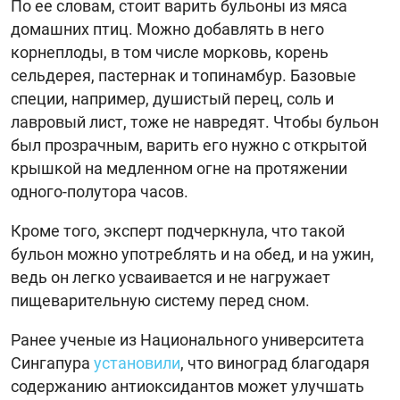
По ее словам, стоит варить бульоны из мяса
домашних птиц. Можно добавлять в него
корнеплоды, в том числе морковь, корень
сельдерея, пастернак и топинамбур. Базовые
специи, например, душистый перец, соль и
лавровый лист, тоже не навредят. Чтобы бульон
был прозрачным, варить его нужно с открытой
крышкой на медленном огне на протяжении
одного-полутора часов.
Кроме того, эксперт подчеркнула, что такой
бульон можно употреблять и на обед, и на ужин,
ведь он легко усваивается и не нагружает
пищеварительную систему перед сном.
Ранее ученые из Национального университета
Сингапура
установили
, что виноград благодаря
содержанию антиоксидантов может улучшать