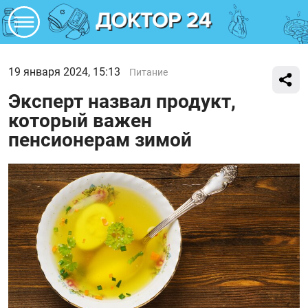
19 января 2024, 15:13
Питание
Эксперт назвал продукт,
который важен
пенсионерам зимой