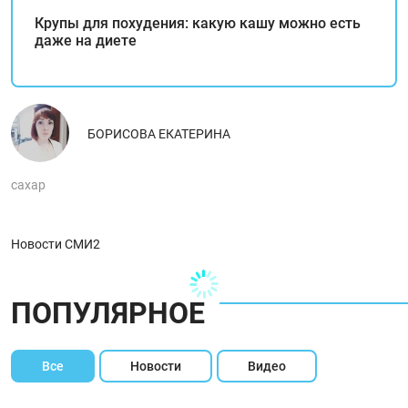
Крупы для похудения: какую кашу можно есть
даже на диете
БОРИСОВА ЕКАТЕРИНА
сахар
Новости СМИ2
ПОПУЛЯРНОЕ
Все
Новости
Видео