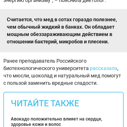
энергию организму", – пояснила диетолог.
Считается, что мед в сотах гораздо полезнее,
чем обычный жидкий в банках. Он обладает
мощным обеззараживающим действием в
отношении бактерий, микробов и плесени.
Ранее преподаватель Российского
биотехнологического университета
рассказала
,
что мюсли, шоколад и натуральный мед помогут
с пользой заменить вредные сладости.
ЧИТАЙТЕ ТАКЖЕ
Авокадо положительно влияет на сердце,
здоровье кожи и волос