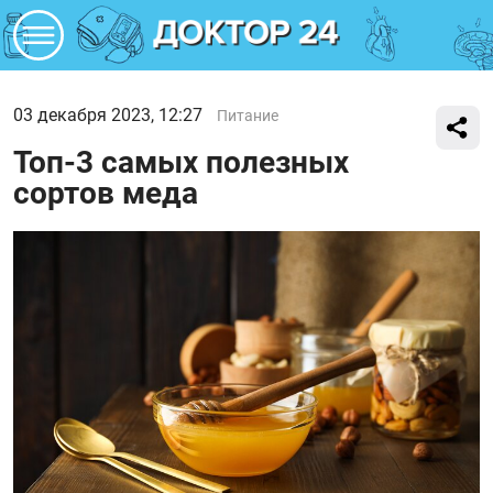
03 декабря 2023, 12:27
Питание
Топ-3 самых полезных
сортов меда