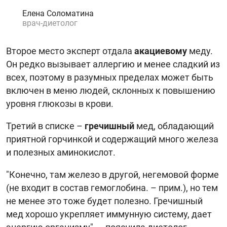
Елена Соломатина
врач-диетолог
Второе место эксперт отдала
акациевому
меду.
Он редко вызывает аллергию и менее сладкий из
всех, поэтому в разумных пределах может быть
включен в меню людей, склонных к повышению
уровня глюкозы в крови.
Третий в списке –
гречишный
мед, обладающий
приятной горчинкой и содержащий много железа
и полезных аминокислот.
"Конечно, там железо в другой, негемовой форме
(не входит в состав гемоглобина. – прим.), но тем
не менее это тоже будет полезно. Гречишный
мед хорошо укрепляет иммунную систему, дает