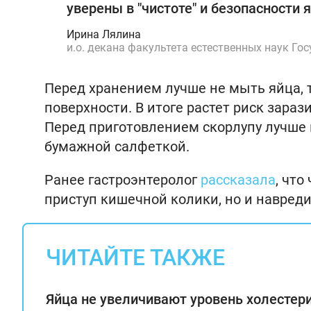
уверены в "чистоте" и безопасности 
Ирина Лялина
и.о. декана факультета естественных наук Го
Перед хранением лучше не мыть яйца, т
поверхности. В итоге растет риск зараз
Перед приготовлением скорлупу лучше 
бумажной салфеткой.
Ранее гастроэнтеролог
рассказала
, что
приступ кишечной колики, но и навреди
ЧИТАЙТЕ ТАКЖЕ
Яйца не увеличивают уровень холестери