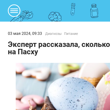
03 мая 2024, 09:33
Диагнозы
Питание
Эксперт рассказала, скольк
на Пасху