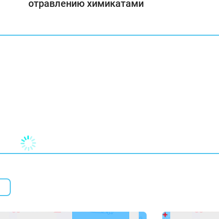
отравлению химикатами