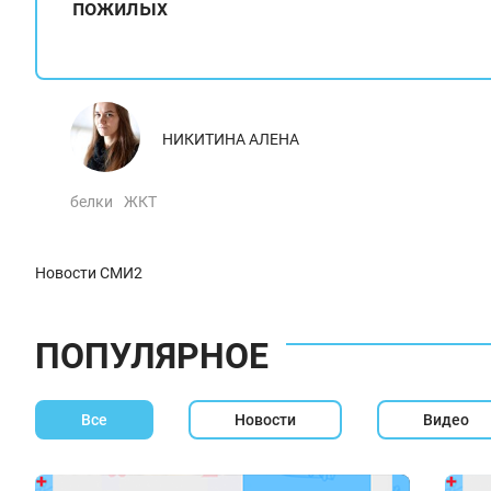
пожилых
НИКИТИНА АЛЕНА
белки
ЖКТ
Новости СМИ2
ПОПУЛЯРНОЕ
Все
Новости
Видео