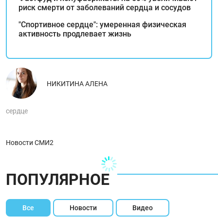
риск смерти от заболеваний сердца и сосудов
"Спортивное сердце": умеренная физическая
активность продлевает жизнь
НИКИТИНА АЛЕНА
сердце
Новости СМИ2
ПОПУЛЯРНОЕ
Все
Новости
Видео