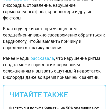
лихорадка, отравление, нарушение
гормонального фона, кровопотеря и другие
факторы.
Врач подчеркивает: при учащенном
сердцебиении важно своевременно обратиться к
кардиологу, чтобы выявить причину и
определить тактику лечения.
Ранее медик
рассказала
, что нарушение ритма
сердца может привести к серьезным
осложнениям и вызвать ощутимый недостаток
кислорода даже во время привычных занятий.
ЧИТАЙТЕ ТАКЖЕ
Фастфуд и полуфабрикаты на 50% увеличивают