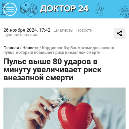
26 ноября 2024, 17:42
Диагнозы
Новости
здравоохранения
Главная
/
Новости
/
Кардиолог Курбанмагомедов назвал
пульс, который повышает риск внезапной смерти
Пульс выше 80 ударов в
минуту увеличивает риск
внезапной смерти