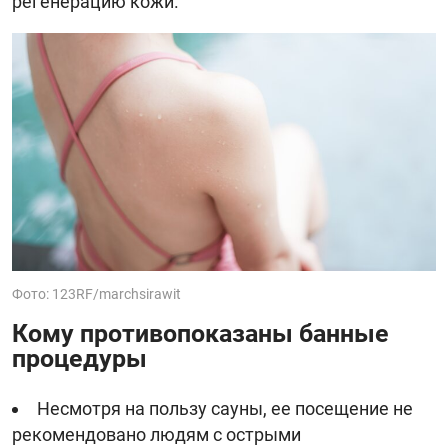
регенерацию кожи.
Фото: 123RF/marchsirawit
Кому противопоказаны банные
процедуры
Несмотря на пользу сауны, ее посещение не
рекомендовано людям с острыми