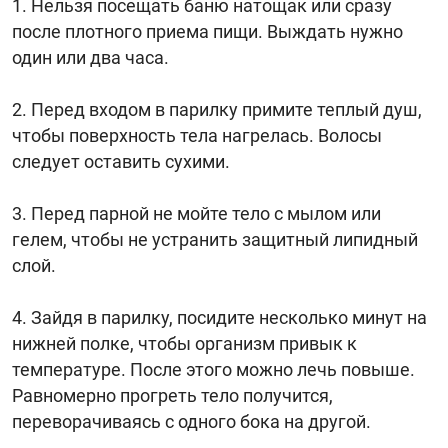
Нельзя посещать баню натощак или сразу
после плотного приема пищи. Выждать нужно
один или два часа.
Перед входом в парилку примите теплый душ,
чтобы поверхность тела нагрелась. Волосы
следует оставить сухими.
Перед парной не мойте тело с мылом или
гелем, чтобы не устранить защитный липидный
слой.
Зайдя в парилку, посидите несколько минут на
нижней полке, чтобы организм привык к
температуре. После этого можно лечь повыше.
Равномерно прогреть тело получится,
переворачиваясь с одного бока на другой.