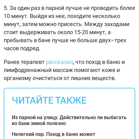
За один раз в парной лучше не проводить более
10 минут. Выйдя из нее, походите несколько
минут, затем можно присесть. Между заходами
стоит выдерживать около 15-20 минут, а
пребывать в бане лучше не больше двух–трех
часов подряд.
Ранее терапевт
рассказал
, что поход в баню и
лимфодренажный массаж помогают коже и
организму очиститься от лишних веществ.
ЧИТАЙТЕ ТАКЖЕ
Из парной на улицу. Действительно ли выбегать
из бани зимой полезно
Нелегкий пар. Поход в баню может