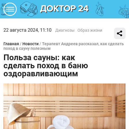
22 августа 2024, 11:10
Диагнозы
Образ жизни
Главная
/
Новости
/
Терапевт Андреев рассказал, как сделать
поход в сауну полезным
Польза сауны: как
сделать поход в баню
оздоравливающим