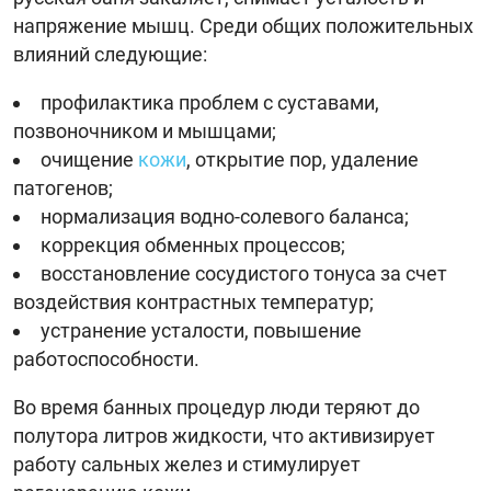
напряжение мышц. Среди общих положительных
влияний следующие:
профилактика проблем с суставами,
позвоночником и мышцами;
очищение
кожи
, открытие пор, удаление
патогенов;
нормализация водно-солевого баланса;
коррекция обменных процессов;
восстановление сосудистого тонуса за счет
воздействия контрастных температур;
устранение усталости, повышение
работоспособности.
Во время банных процедур люди теряют до
полутора литров жидкости, что активизирует
работу сальных желез и стимулирует