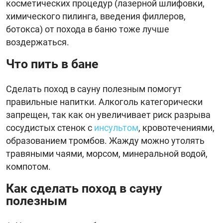
косметических процедур (лазерной шлифовки,
химического пилинга, введения филлеров,
ботокса) от похода в баню тоже лучше
воздержаться.
Что пить в бане
Сделать поход в сауну полезным помогут
правильные напитки. Алкоголь категорически
запрещен, так как он увеличивает риск разрыва
сосудистых стенок с
инсультом
, кровотечениями,
образованием тромбов. Жажду можно утолять
травяными чаями, морсом, минеральной водой,
компотом.
Как сделать поход в сауну
полезным