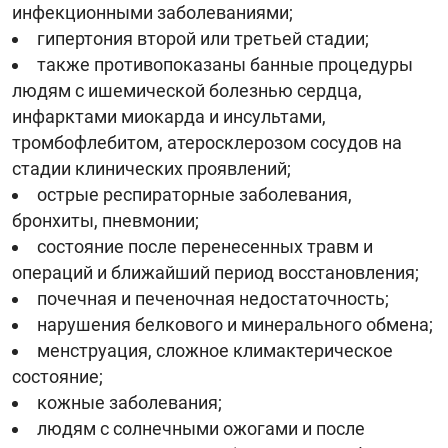
инфекционными заболеваниями;
гипертония второй или третьей стадии;
также противопоказаны банные процедуры
людям с ишемической болезнью сердца,
инфарктами миокарда и инсультами,
тромбофлебитом, атеросклерозом сосудов на
стадии клинических проявлений;
острые респираторные заболевания,
бронхиты, пневмонии;
состояние после перенесенных травм и
операций и ближайший период восстановления;
почечная и печеночная недостаточность;
нарушения белкового и минерального обмена;
менструация, сложное климактерическое
состояние;
кожные заболевания;
людям с солнечными ожогами и после