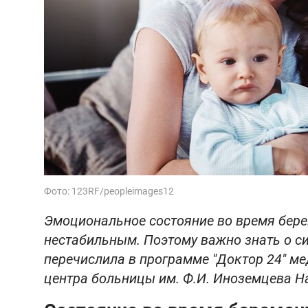
Фото: 123RF/peopleimages12
Эмоциональное состояние во время бере
нестабильным. Поэтому важно знать о с
перечислила в программе "Доктор 24" м
центра больницы им. Ф.И. Иноземцева 