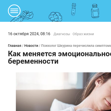
16 октября 2024, 08:16
Диагнозы
Образ жизни
Главная
/
Новости
/
Психолог Шкурина перечислила симптом
Как меняется эмоционально
беременности