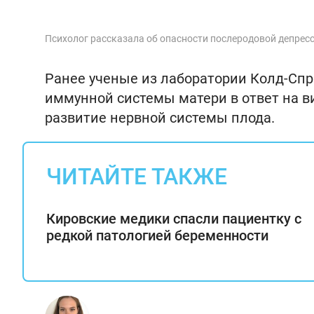
Психолог рассказала об опасности послеродовой депрес
Ранее ученые из лаборатории Колд-Сп
иммунной системы матери в ответ на 
развитие нервной системы плода.
ЧИТАЙТЕ ТАКЖЕ
Кировские медики спасли пациентку с
редкой патологией беременности