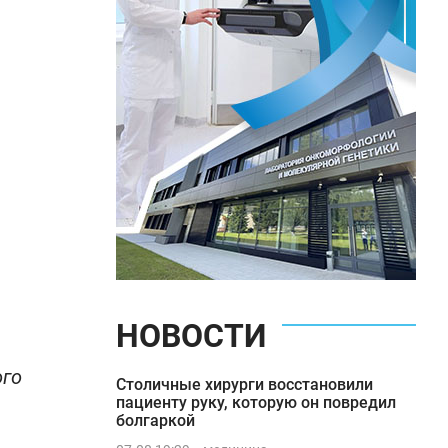
НОВОСТИ
ого
Столичные хирурги восстановили
пациенту руку, которую он повредил
болгаркой