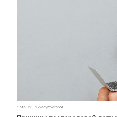
Фото: 123RF/vadymvdrobot