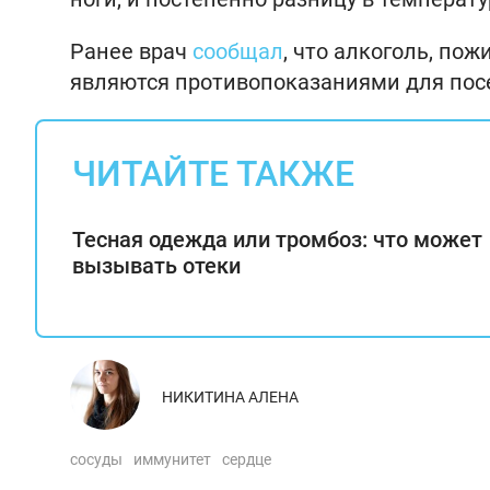
Ранее врач
сообщал
, что алкоголь, по
являются противопоказаниями для пос
ЧИТАЙТЕ ТАКЖЕ
Тесная одежда или тромбоз: что может
вызывать отеки
НИКИТИНА АЛЕНА
сосуды
иммунитет
сердце