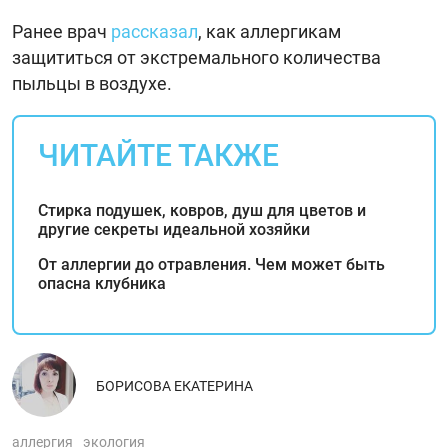
Ранее врач
рассказал
, как аллергикам
защититься от экстремального количества
пыльцы в воздухе.
ЧИТАЙТЕ ТАКЖЕ
Стирка подушек, ковров, душ для цветов и
другие секреты идеальной хозяйки
От аллергии до отравления. Чем может быть
опасна клубника
БОРИСОВА ЕКАТЕРИНА
аллергия
экология