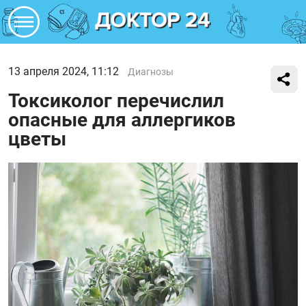
13 апреля 2024, 11:12
Диагнозы
Токсиколог перечислил
опасные для аллергиков
цветы