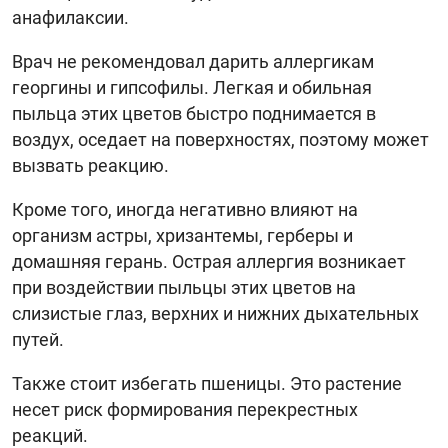
анафилаксии.
Врач не рекомендовал дарить аллергикам
георгины и гипсофилы. Легкая и обильная
пыльца этих цветов быстро поднимается в
воздух, оседает на поверхностях, поэтому может
вызвать реакцию.
Кроме того, иногда негативно влияют на
организм астры, хризантемы, герберы и
домашняя герань. Острая аллергия возникает
при воздействии пыльцы этих цветов на
слизистые глаз, верхних и нижних дыхательных
путей.
Также стоит избегать пшеницы. Это растение
несет риск формирования перекрестных
реакций.