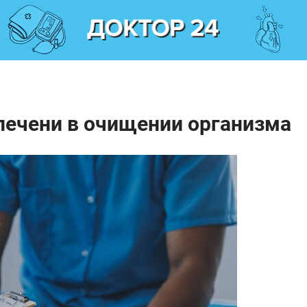
 печени в очищении организма