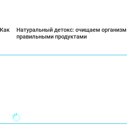
 Как
Натуральный детокс: очищаем организм
правильными продуктами