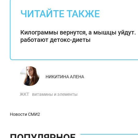
ЧИТАЙТЕ ТАКЖЕ
Килограммы вернутся, а мышцы уйдут.
работают детокс-диеты
НИКИТИНА АЛЕНА
ЖКТ
витамины и элементы
Новости СМИ2
ПОПУЛЯРНОЕ