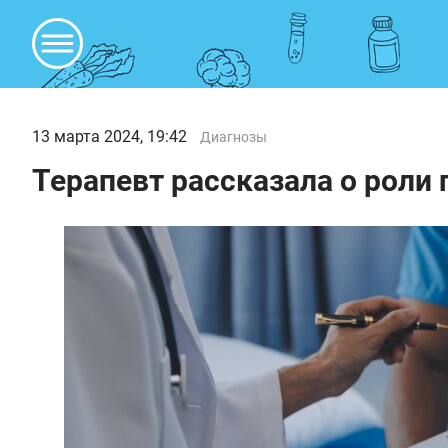
13 марта 2024, 19:42
Диагнозы
Терапевт рассказала о роли