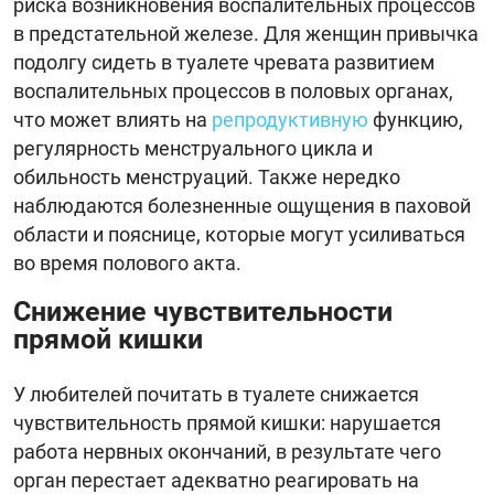
риска возникновения воспалительных процессов
в предстательной железе. Для женщин привычка
подолгу сидеть в туалете чревата развитием
воспалительных процессов в половых органах,
что может влиять на
репродуктивную
функцию,
регулярность менструального цикла и
обильность менструаций. Также нередко
наблюдаются болезненные ощущения в паховой
области и пояснице, которые могут усиливаться
во время полового акта.
Снижение чувствительности
прямой кишки
У любителей почитать в туалете снижается
чувствительность прямой кишки: нарушается
работа нервных окончаний, в результате чего
орган перестает адекватно реагировать на