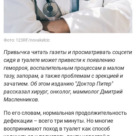
Фото: 123RF/novakelcic
Привычка читать газеты и просматривать соцсети
сидя в туалете может привести к появлению
геморроя, воспалительным процессам в малом
тазу, запорам, а также проблемам с эрекцией и
зачатием. Об этом изданию "Доктор Питер"
рассказал хирург, онколог, маммолог Дмитрий
Масленников.
По его словам, нормальная продолжительность
дефекации – всего три минуты. Но многие
воспринимают поход в туалет как способ