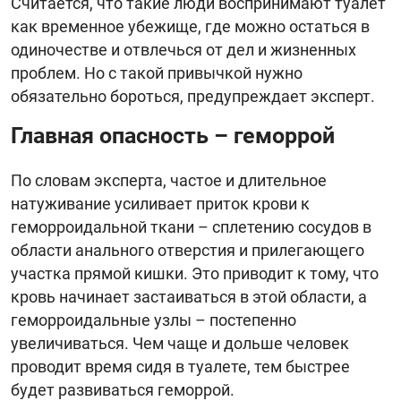
Считается, что такие люди воспринимают туалет
как временное убежище, где можно остаться в
одиночестве и отвлечься от дел и жизненных
проблем. Но с такой привычкой нужно
обязательно бороться, предупреждает эксперт.
Главная опасность – геморрой
По словам эксперта, частое и длительное
натуживание усиливает приток крови к
геморроидальной ткани – сплетению сосудов в
области анального отверстия и прилегающего
участка прямой кишки. Это приводит к тому, что
кровь начинает застаиваться в этой области, а
геморроидальные узлы – постепенно
увеличиваться. Чем чаще и дольше человек
проводит время сидя в туалете, тем быстрее
будет развиваться геморрой.