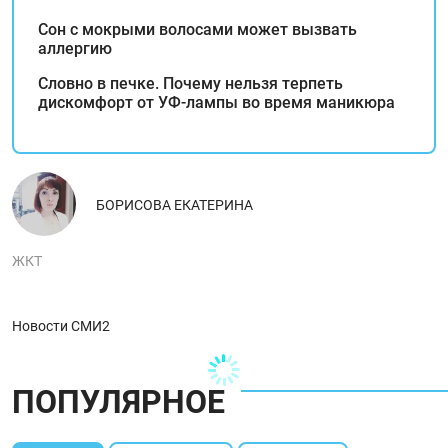
Сон с мокрыми волосами может вызвать
аллергию
Словно в печке. Почему нельзя терпеть
дискомфорт от УФ-лампы во время маникюра
БОРИСОВА ЕКАТЕРИНА
ЖКТ
Новости СМИ2
ПОПУЛЯРНОЕ