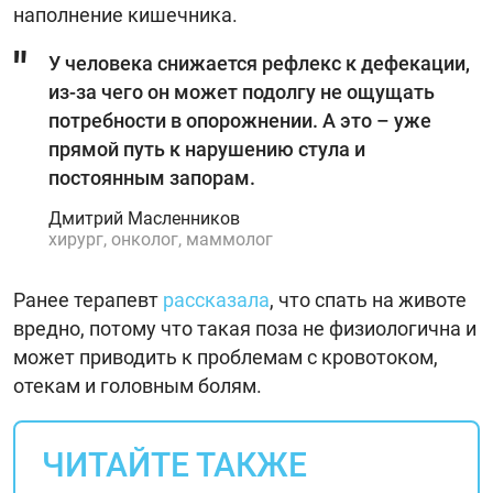
наполнение кишечника.
У человека снижается рефлекс к дефекации,
из-за чего он может подолгу не ощущать
потребности в опорожнении. А это – уже
прямой путь к нарушению стула и
постоянным запорам.
Дмитрий Масленников
хирург, онколог, маммолог
Ранее терапевт
рассказала
, что спать на животе
вредно, потому что такая поза не физиологична и
может приводить к проблемам с кровотоком,
отекам и головным болям.
ЧИТАЙТЕ ТАКЖЕ