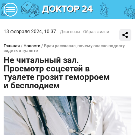
13 февраля 2024, 10:37
Диагнозы
Образ жизни
Главная
/
Новости
/
Врач рассказал, почему опасно подолгу
сидеть в туалете
Не читальный зал.
Просмотр соцсетей в
туалете грозит геморроем
и бесплодием