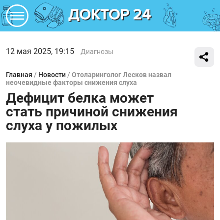
12 мая 2025, 19:15
Диагнозы
Главная
/
Новости
/
Отоларинголог Лесков назвал
неочевидные факторы снижения слуха
Дефицит белка может
стать причиной снижения
слуха у пожилых