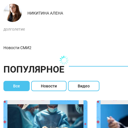
НИКИТИНА АЛЕНА
долголетие
Новости СМИ2
ПОПУЛЯРНОЕ
Все
Новости
Видео