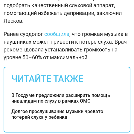
подобрать качественный слуховой аппарат,
помогающий избежать депривации, заключил
Лесков.
Ранее сурдолог
сообщила
, что громкая музыка в
наушниках может привести к потере слуха. Врач
рекомендовала устанавливать громкость на
уровне 50–60% от максимальной.
ЧИТАЙТЕ ТАКЖЕ
В Госдуме предложили расширить помощь
инвалидам по слуху в рамках ОМС
Долгое прослушивание музыки чревато
потерей слуха у ребенка