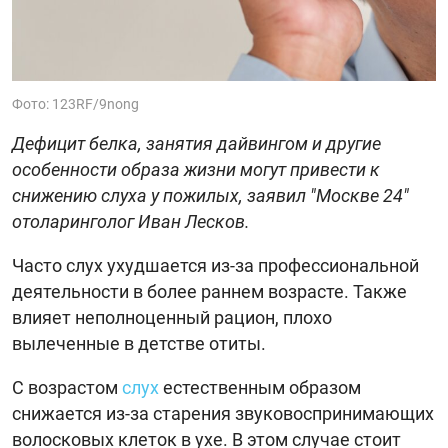
Фото: 123RF/9nong
Дефицит белка, занятия дайвингом и другие
особенности образа жизни могут привести к
снижению слуха у пожилых, заявил "Москве 24"
отоларинголог Иван Лесков.
Часто слух ухудшается из-за профессиональной
деятельности в более раннем возрасте. Также
влияет неполноценный рацион, плохо
вылеченные в детстве отиты.
С возрастом
слух
естественным образом
снижается из-за старения звуковоспринимающих
волосковых клеток в ухе. В этом случае стоит