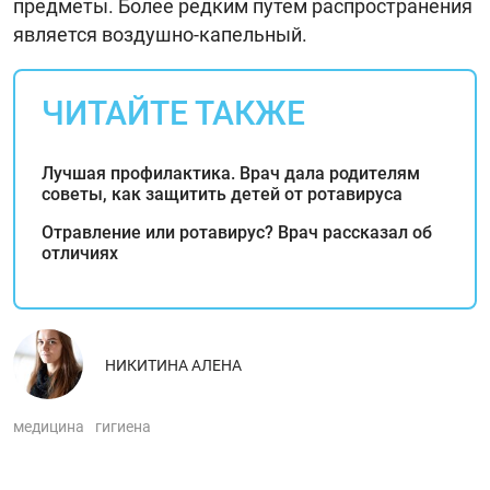
предметы. Более редким путем распространения
является воздушно-капельный.
ЧИТАЙТЕ ТАКЖЕ
Лучшая профилактика. Врач дала родителям
советы, как защитить детей от ротавируса
Отравление или ротавирус? Врач рассказал об
отличиях
НИКИТИНА АЛЕНА
медицина
гигиена