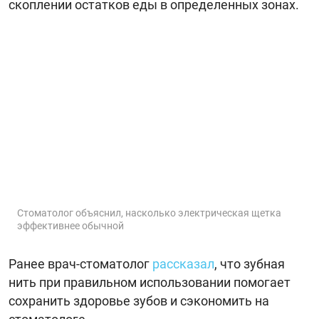
скоплении остатков еды в определенных зонах.
Стоматолог объяснил, насколько электрическая щетка
эффективнее обычной
Ранее врач-стоматолог
рассказал
, что зубная
нить при правильном использовании помогает
сохранить здоровье зубов и сэкономить на