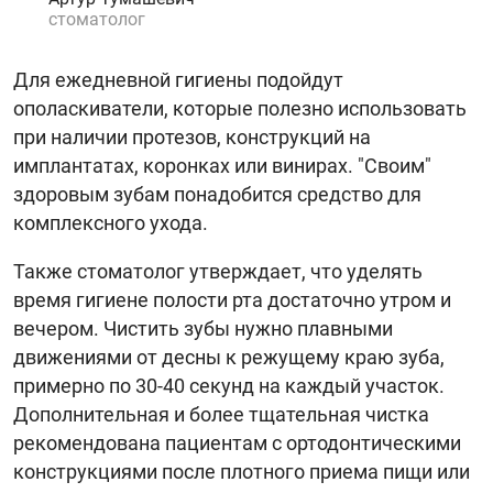
стоматолог
Для ежедневной гигиены подойдут
ополаскиватели, которые полезно использовать
при наличии протезов, конструкций на
имплантатах, коронках или винирах. "Своим"
здоровым зубам понадобится средство для
комплексного ухода.
Также стоматолог утверждает, что уделять
время гигиене полости рта достаточно утром и
вечером. Чистить зубы нужно плавными
движениями от десны к режущему краю зуба,
примерно по 30-40 секунд на каждый участок.
Дополнительная и более тщательная чистка
рекомендована пациентам с ортодонтическими
конструкциями после плотного приема пищи или