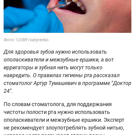
Фото: 123RF/satyrenko
Для здоровья зубов нужно использовать
ополаскиватели и межзубные ершики, а вот
ирригаторы и зубная нить могут только
навредить. О правилах гигиены рта рассказал
стоматолог Артур Тумашевич в программе "Доктор
24".
По словам стоматолога, для поддержания
чистоты полости рта нужно использовать
ополаскиватели и межзубные ершики. Эксперт
не рекомендует злоупотреблять зубной нитью,