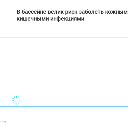
В бассейне велик риск заболеть кожным
кишечными инфекциями