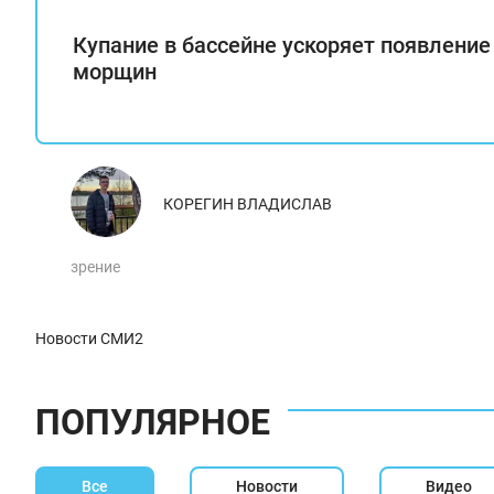
Купание в бассейне ускоряет появление
морщин
КОРЕГИН ВЛАДИСЛАВ
зрение
Новости СМИ2
ПОПУЛЯРНОЕ
Все
Новости
Видео