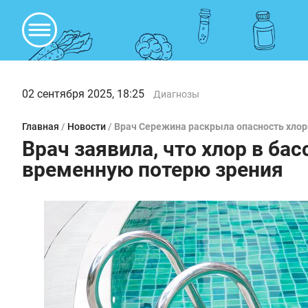
02 сентября 2025, 18:25
Диагнозы
Главная
/
Новости
/
Врач Сережина раскрыла опасность хлор
Врач заявила, что хлор в ба
временную потерю зрения