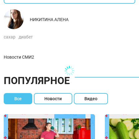
НИКИТИНА АЛЕНА
сахар
диабет
Новости СМИ2
ПОПУЛЯРНОЕ
Все
Новости
Видео