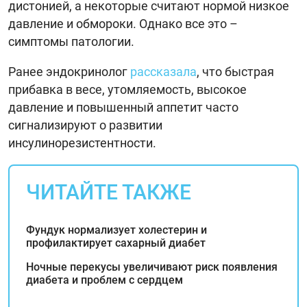
дистонией, а некоторые считают нормой низкое
давление и обмороки. Однако все это –
симптомы патологии.
Ранее эндокринолог
рассказала
, что быстрая
прибавка в весе, утомляемость, высокое
давление и повышенный аппетит часто
сигнализируют о развитии
инсулинорезистентности.
ЧИТАЙТЕ ТАКЖЕ
Фундук нормализует холестерин и
профилактирует сахарный диабет
Ночные перекусы увеличивают риск появления
диабета и проблем с сердцем