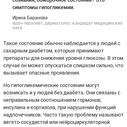
симптомы гипогликемии.
Ирина Баранова
врач-терапевт, дерматолог, кандидат медицинских
наук
Такое состояние обычно наблюдается у людей с
сахарным диабетом, которые принимают
препараты для снижения уровня глюкозы. В этом
случае он может опускаться слишком сильно, что
вызывает опасные проявления.
Но гипогликемические состояния могут
возникать и у людей без диабета. Они связаны с
неправильным соотношением гормонов,
инсулина и кортизола, при нарушении функций
надпочечников. Часто такую проблему называют
вегето-сосудистой или нейроциркуляторной