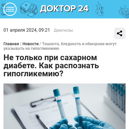
01 апреля 2024, 09:21
Диагнозы
Главная
/
Новости
/
Тошнота, бледность и обмороки могут
указывать на гипогликемию
Не только при сахарном
диабете. Как распознать
гипогликемию?