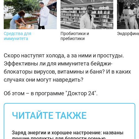
Средства для
Пробиотики и
Эндорфин
иммунитета
пребиотики
Скоро наступят холода, а за ними и простуды.
Эффективны ли для иммунитета бейджи-
блокаторы вирусов, витамины и баня? И в каких
случаях они могут навредить?
Об этом – в программе "Доктор 24".
ЧИТАЙТЕ ТАКЖЕ
Заряд энергии и хорошее настроение: названы
лучшие продукты для бодрости осенью