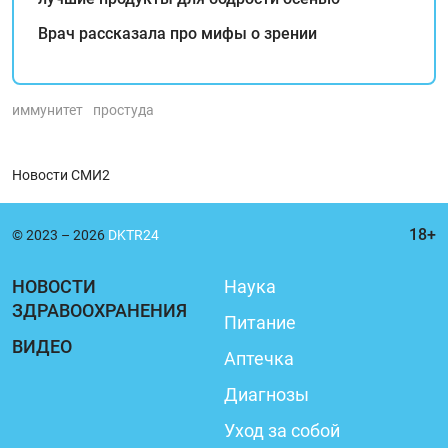
Врач рассказала про мифы о зрении
иммунитет
простуда
Новости СМИ2
© 2023 – 2026
DKTR24
НОВОСТИ
Наука
ЗДРАВООХРАНЕНИЯ
Питание
ВИДЕО
Аптечка
Диагнозы
Уход за собой