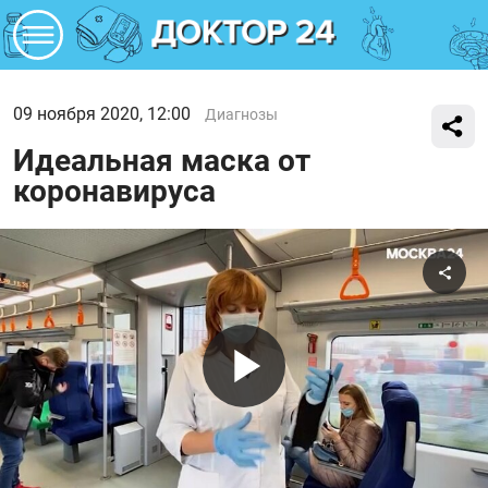
09 ноября 2020, 12:00
Диагнозы
Идеальная маска от
коронавируса
Поде
Воспроиз