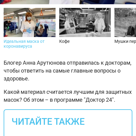
видео
Идеальная маска от
Кофе
Мушки пер
коронавируса
Блогер Анна Арутюнова отправилась к докторам,
чтобы ответить на самые главные вопросы о
здоровье.
Какой материал считается лучшим для защитных
масок? Об этом – в программе "Доктор 24".
ЧИТАЙТЕ ТАКЖЕ