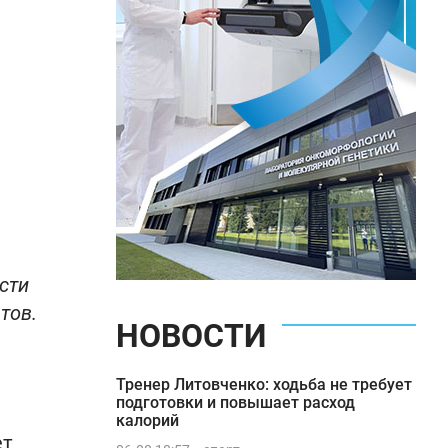
сти
тов.
НОВОСТИ
Тренер Литовченко: ходьба не требует
подготовки и повышает расход
калорий
ет