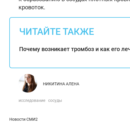
кровоток.
ЧИТАЙТЕ ТАКЖЕ
Почему возникает тромбоз и как его ле
НИКИТИНА АЛЕНА
исследование
сосуды
Новости СМИ2