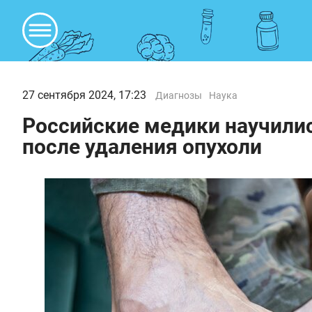
27 сентября 2024, 17:23
Диагнозы
Наука
Российские медики научили
после удаления опухоли