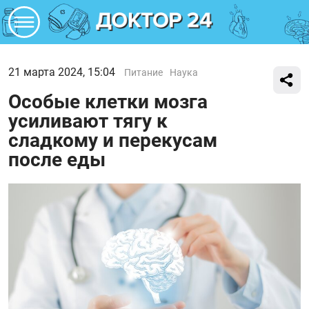
21 марта 2024, 15:04
Питание
Наука
Особые клетки мозга
усиливают тягу к
сладкому и перекусам
после еды