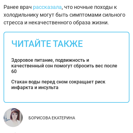
Ранее врач
рассказала
, что ночные походы к
холодильнику могут быть симптомами сильного
стресса и некачественного образа жизни.
ЧИТАЙТЕ ТАКЖЕ
Здоровое питание, подвижность и
качественный сон помогут сбросить вес после
60
Стакан воды перед сном сокращает риск
инфаркта и инсульта
БОРИСОВА ЕКАТЕРИНА