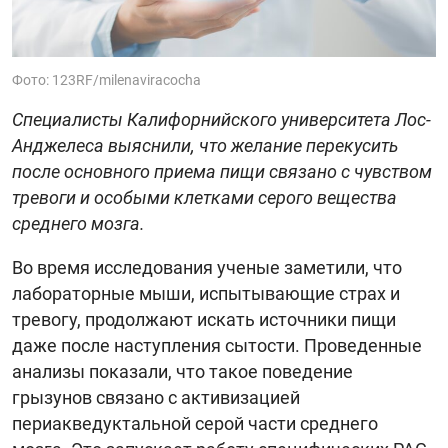
Фото: 123RF/milenaviracocha
Специалисты Калифорнийского университета Лос-
Анджелеса выяснили, что желание перекусить
после основного приема пищи связано с чувством
тревоги и особыми клетками серого вещества
среднего мозга.
Во время исследования ученые заметили, что
лабораторные мыши, испытывающие страх и
тревогу, продолжают искать источники пищи
даже после наступления сытости. Проведенные
анализы показали, что такое поведение
грызунов связано с активизацией
периакведуктальной серой части среднего