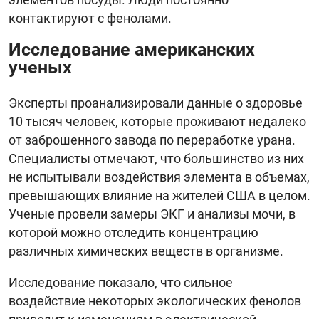
контактируют с фенолами.
Исследование американских
ученых
Эксперты проанализировали данные о здоровье
10 тысяч человек, которые проживают недалеко
от заброшенного завода по переработке урана.
Специалисты отмечают, что большинство из них
не испытывали воздействия элемента в объемах,
превышающих влияние на жителей США в целом.
Ученые провели замеры ЭКГ и анализы мочи, в
которой можно отследить концентрацию
различных химических веществ в организме.
Исследование показало, что сильное
воздействие некоторых экологических фенолов