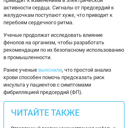
приводит к изменениям в электрической
активности сердца. Сигналы от предсердий к
желудочкам поступают хуже, что приводит к
перебоям сердечного ритма.
Ученые продолжат исследовать влияние
фенолов на организм, чтобы разработать
рекомендации по их безопасному использованию
в промышленности.
Ранее ученые
выяснили
, что простой анализ
крови способен помочь предсказать риск
инсульта у пациентов с симптомами
фибрилляцией предсердий (ФП).
ЧИТАЙТЕ ТАКЖЕ