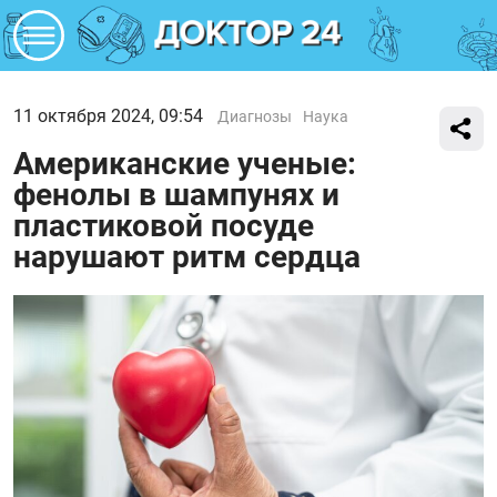
11 октября 2024, 09:54
Диагнозы
Наука
Американские ученые:
фенолы в шампунях и
пластиковой посуде
нарушают ритм сердца