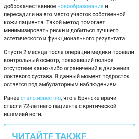
доброкачественное
новообразование
и
пересадили на его место участок собственной
кожи пациента. Такой метод помогает
минимизировать риски и добиться лучшего
эстетического и функционального результата.
Спустя 2 месяца после операции медики провели
контрольный осмотр, показавший полное
отсутствие каких-либо ограничений в движения
локтевого сустава. В данный момент подросток
остается под амбулаторным наблюдением.
Ранее
стало известно
, что в Брянске врачи
спасли 72-летнего пациента с критической
ишемией ноги.
ЧИТАЙТЕ ТАКЖЕ