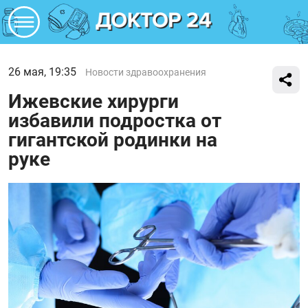
26 мая, 19:35
Новости здравоохранения
Ижевские хирурги
избавили подростка от
гигантской родинки на
руке