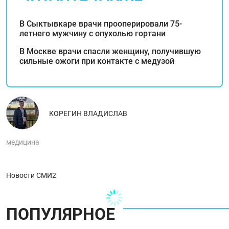
В Сыктывкаре врачи прооперировали 75-
летнего мужчину с опухолью гортани
В Москве врачи спасли женщину, получившую
сильные ожоги при контакте с медузой
КОРЕГИН ВЛАДИСЛАВ
медицина
Новости СМИ2
ПОПУЛЯРНОЕ