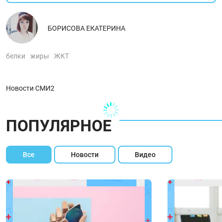
БОРИСОВА ЕКАТЕРИНА
белки
жиры
ЖКТ
Новости СМИ2
ПОПУЛЯРНОЕ
Все
Новости
Видео