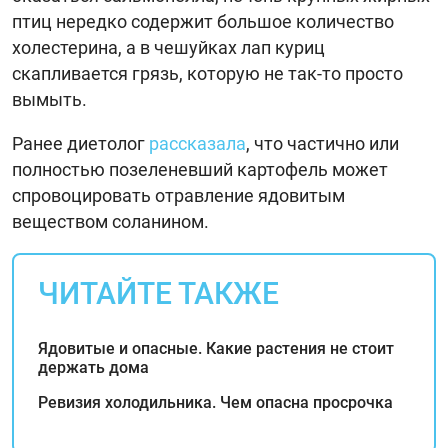
птиц нередко содержит большое количество
холестерина, а в чешуйках лап куриц
скапливается грязь, которую не так-то просто
вымыть.
Ранее диетолог
рассказала
, что частично или
полностью позеленевший картофель может
спровоцировать отравление ядовитым
веществом соланином.
ЧИТАЙТЕ ТАКЖЕ
Ядовитые и опасные. Какие растения не стоит
держать дома
Ревизия холодильника. Чем опасна просрочка