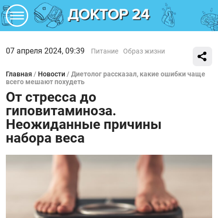
07 апреля 2024, 09:39
Питание
Образ жизни
Главная
/
Новости
/
Диетолог рассказал, какие ошибки чаще
всего мешают похудеть
От стресса до
гиповитаминоза.
Неожиданные причины
набора веса