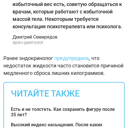
избыточный вес есть, советую обращаться к
врачам, которые работают с избыточной
массой тела. Некоторым требуется
консультация психотерапевта или психолога.
Дмитрий Семирядов
врач-диетолог
Ранее эндокринолог
предупредила
, что
недостаток жидкости часто становится причиной
медленного сброса лишних килограммов.
ЧИТАЙТЕ ТАКЖЕ
Есть и не толстеть. Как сохранить фигуру после
35 лет?
Высокий индекс насыщения. После каких