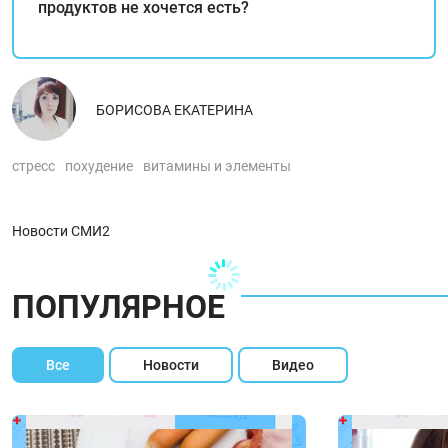
продуктов не хочется есть?
БОРИСОВА ЕКАТЕРИНА
стресс
похудение
витамины и элементы
Новости СМИ2
ПОПУЛЯРНОЕ
Все
Новости
Видео