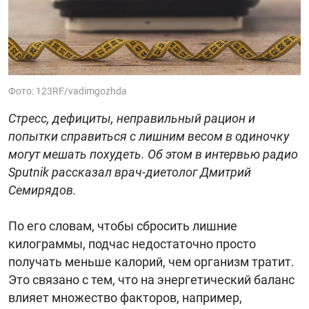
Фото: 123RF/vadimgozhda
Стресс, дефициты, неправильный рацион и
попытки справиться с лишним весом в одиночку
могут мешать похудеть. Об этом в интервью радио
Sputnik рассказал врач-диетолог Дмитрий
Семирядов.
По его словам, чтобы сбросить лишние
килограммы, подчас недостаточно просто
получать меньше калорий, чем организм тратит.
Это связано с тем, что на энергетический баланс
влияет множество факторов, например,