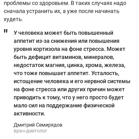
проблемы со здоровьем. В таких случаях надо
сначала устранить их, а уже после начинать
худеть.
У человека может быть повышенный
аппетит из-за снижения или повышения
уровня кортизола на фоне стресса. Может
быть дефицит витаминов, минералов,
недостаток магния, цинка, хрома, железа,
что тоже повышает аппетит. Усталость,
истощение человека и его нервной системы
на фоне стресса или других причин может
приводить к тому, что у него просто будет
мало сил на поддержание физической
активности.
Дмитрий Семирядов
врач-диетолог