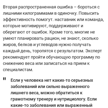
Вторая распространенная ошибка – бороться с
лишними килограммами в одиночку. Повысить
эффективность помогут. наставник или команда,
которые мотивируют, поддерживают и
оберегают от ошибок. Кроме того, многие не
умеют планировать рацион, не знают, сколько
жиров, белков и углеводов нужно получать
каждый день, торопятся с результатом. Эксперт
рекомендует пройти обучающую программу по
снижению веса или записаться на прием к
специалистам.
Если у человека нет каких-то серьезных
заболеваний или сильно выраженного
лишнего веса, можно обратиться к
грамотному тренеру и нутрициологу. Если
какие-то заболевания или выраженный